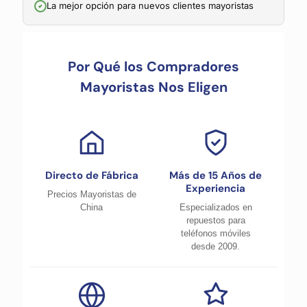
La mejor opción para nuevos clientes mayoristas
Por Qué los Compradores
Mayoristas Nos Eligen
Directo de Fábrica
Más de 15 Años de
Experiencia
Precios Mayoristas de
China
Especializados en
repuestos para
teléfonos móviles
desde 2009.