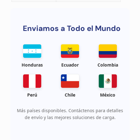
Enviamos a Todo el Mundo
Honduras
Ecuador
Colombia
Perú
Chile
México
Más países disponibles. Contáctenos para detalles
de envío y las mejores soluciones de carga.