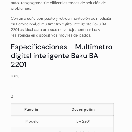
auto-ranging para simplificar las tareas de solución de
problemas.
Con un diseño compacto y retroalimentación de medición
en tiempo real, el multímetro digital inteligente Baku BA
2201 es ideal para pruebas de voltaje, continuidad y
resistencia en dispositivos móviles delicados.
Especificaciones – Multímetro
digital inteligente Baku BA
2201
Baku
.
2
Función
Descripción
Modelo
BA 2201