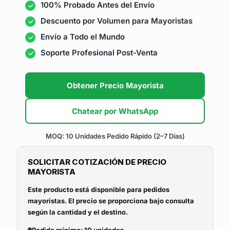
100% Probado Antes del Envío
Descuento por Volumen para Mayoristas
Envío a Todo el Mundo
Soporte Profesional Post-Venta
Obtener Precio Mayorista
Chatear por WhatsApp
MOQ: 10 Unidades
Pedido Rápido (2–7 Días)
SOLICITAR COTIZACIÓN DE PRECIO
MAYORISTA
Este producto está disponible para pedidos
mayoristas. El precio se proporciona bajo consulta
según la cantidad y el destino.