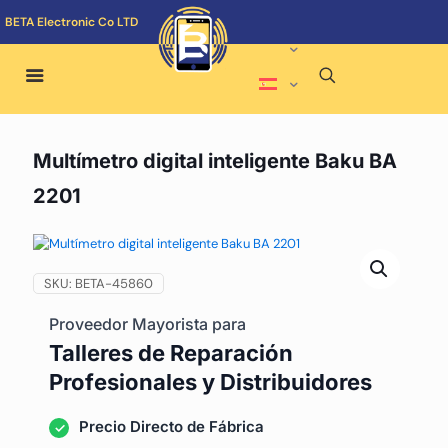
BETA Electronic Co LTD
Multímetro digital inteligente Baku BA
2201
SKU:
BETA-45860
Proveedor Mayorista para
Talleres de Reparación
Profesionales y Distribuidores
Precio Directo de Fábrica