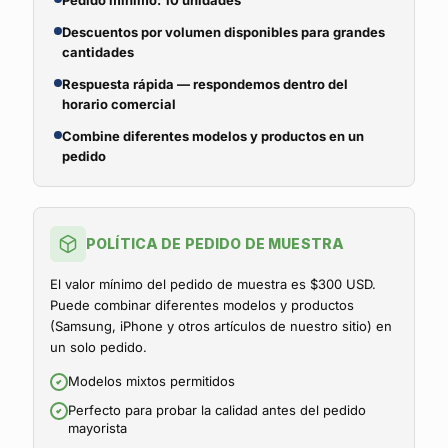
Pedido mínimo: 10 unidades
Descuentos por volumen disponibles para grandes
cantidades
Respuesta rápida — respondemos dentro del
horario comercial
Combine diferentes modelos y productos en un
pedido
POLÍTICA DE PEDIDO DE MUESTRA
El valor mínimo del pedido de muestra es $300 USD.
Puede combinar diferentes modelos y productos
(Samsung, iPhone y otros artículos de nuestro sitio) en
un solo pedido.
Modelos mixtos permitidos
Perfecto para probar la calidad antes del pedido
mayorista