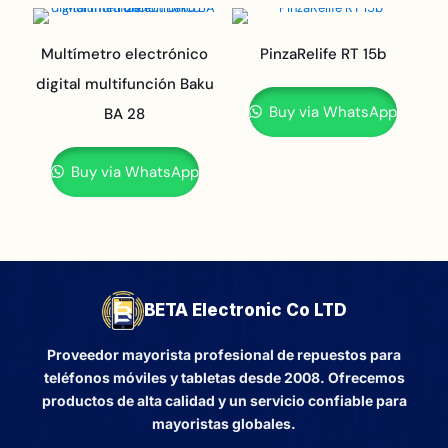
Multímetro electrónico
PinzaRelife RT 15b
digital multifunción Baku
Buy via WhatsApp
BA 28
Buy via WhatsApp
BETA Electronic Co LTD
Proveedor mayorista profesional de repuestos para
teléfonos móviles y tabletas desde 2008. Ofrecemos
productos de alta calidad y un servicio confiable para
mayoristas globales.