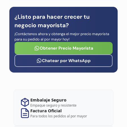
¿Listo para hacer crecer tu
negocio mayorista?
¡Contáctenos ahora y obtenga el mejor precio mayorista
para su pedido al por mayor hoy!
Obtener Precio Mayorista
Chatear por WhatsApp
Embalaje Seguro
Empaque seguro y resistente
Factura Oficial
Para todos los pedidos al por mayor