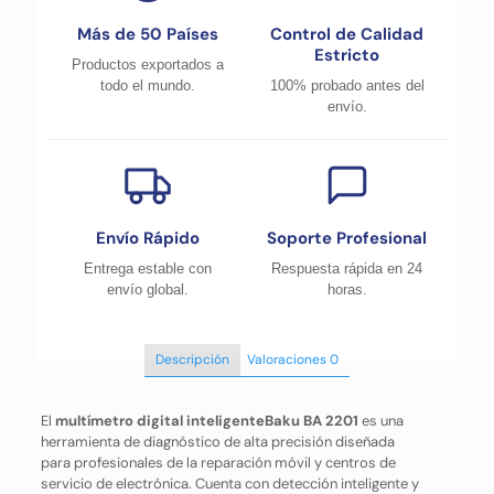
Más de 50 Países
Control de Calidad
Estricto
Productos exportados a
todo el mundo.
100% probado antes del
envío.
Envío Rápido
Soporte Profesional
Entrega estable con
Respuesta rápida en 24
envío global.
horas.
Descripción
Valoraciones
0
El
multímetro digital inteligenteBaku BA 2201
es una
herramienta de diagnóstico de alta precisión diseñada
para profesionales de la reparación móvil y centros de
servicio de electrónica. Cuenta con detección inteligente y