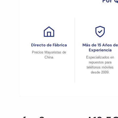
Por 
Directo de Fábrica
Más de 15 Años de
Experiencia
Precios Mayoristas de
China
Especializados en
repuestos para
teléfonos móviles
desde 2009.