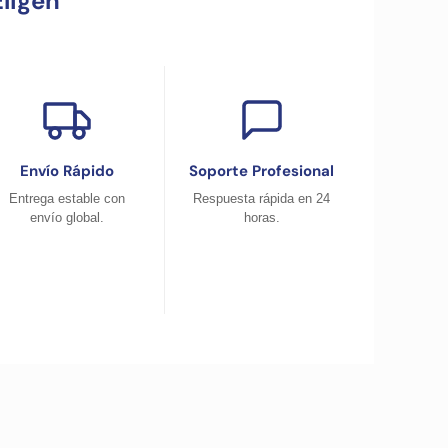
ligen
Envío Rápido
Soporte Profesional
Entrega estable con
Respuesta rápida en 24
envío global.
horas.