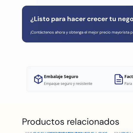
¿Listo para hacer crecer tu neg
¡Contáctenos ahora y obtenga el mejor precio mayorista p
Embalaje Seguro
Fact
Empaque seguro y resistente
Para 
Productos relacionados