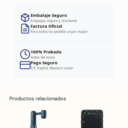
Embalaje Seguro
Empaque seguro y resistente
Factura Oficial
Para todos los pedidos al por mayor
100% Probado
Antes del envío
Pago Seguro
T/T, PayPal, Western Union
Productos relacionados