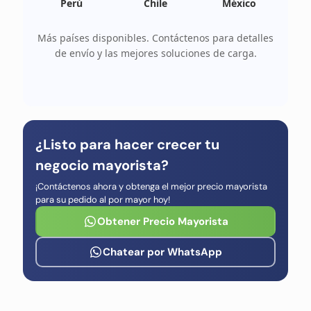
Perú
Chile
México
Más países disponibles. Contáctenos para detalles
de envío y las mejores soluciones de carga.
¿Listo para hacer crecer tu
negocio mayorista?
¡Contáctenos ahora y obtenga el mejor precio mayorista
para su pedido al por mayor hoy!
Obtener Precio Mayorista
Chatear por WhatsApp