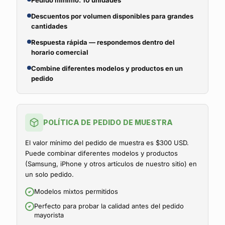
Pedido mínimo: 10 unidades
Descuentos por volumen disponibles para grandes
cantidades
Respuesta rápida — respondemos dentro del
horario comercial
Combine diferentes modelos y productos en un
pedido
POLÍTICA DE PEDIDO DE MUESTRA
El valor mínimo del pedido de muestra es $300 USD.
Puede combinar diferentes modelos y productos
(Samsung, iPhone y otros artículos de nuestro sitio) en
un solo pedido.
Modelos mixtos permitidos
Perfecto para probar la calidad antes del pedido
mayorista