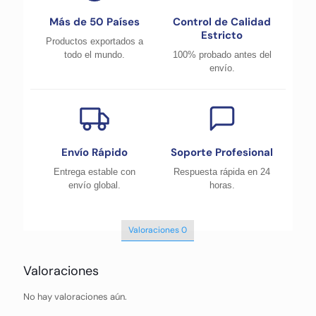
Más de 50 Países
Control de Calidad
Estricto
Productos exportados a
todo el mundo.
100% probado antes del
envío.
Envío Rápido
Soporte Profesional
Entrega estable con
Respuesta rápida en 24
envío global.
horas.
Valoraciones
0
Valoraciones
No hay valoraciones aún.