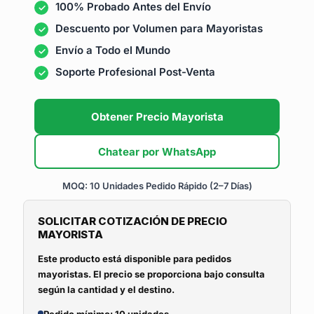
100% Probado Antes del Envío
Descuento por Volumen para Mayoristas
Envío a Todo el Mundo
Soporte Profesional Post-Venta
Obtener Precio Mayorista
Chatear por WhatsApp
MOQ: 10 Unidades
Pedido Rápido (2–7 Días)
SOLICITAR COTIZACIÓN DE PRECIO
MAYORISTA
Este producto está disponible para pedidos
mayoristas. El precio se proporciona bajo consulta
según la cantidad y el destino.