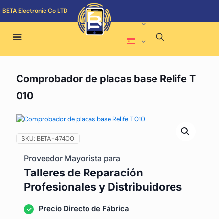
BETA Electronic Co LTD
Comprobador de placas base Relife T
010
SKU:
BETA-47400
Proveedor Mayorista para
Talleres de Reparación
Profesionales y Distribuidores
Precio Directo de Fábrica