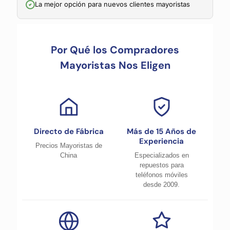
La mejor opción para nuevos clientes mayoristas
Por Qué los Compradores
Mayoristas Nos Eligen
Directo de Fábrica
Más de 15 Años de
Experiencia
Precios Mayoristas de
China
Especializados en
repuestos para
teléfonos móviles
desde 2009.