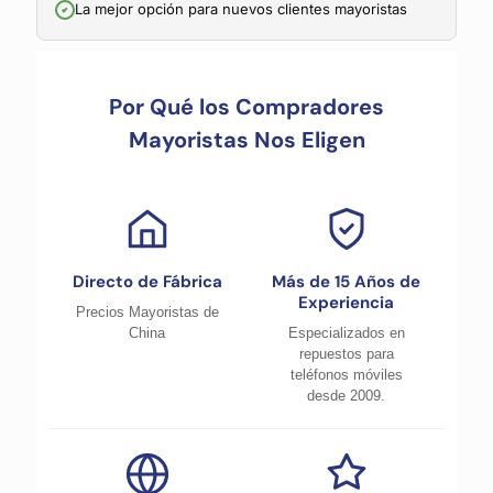
La mejor opción para nuevos clientes mayoristas
Por Qué los Compradores
Mayoristas Nos Eligen
Directo de Fábrica
Más de 15 Años de
Experiencia
Precios Mayoristas de
China
Especializados en
repuestos para
teléfonos móviles
desde 2009.