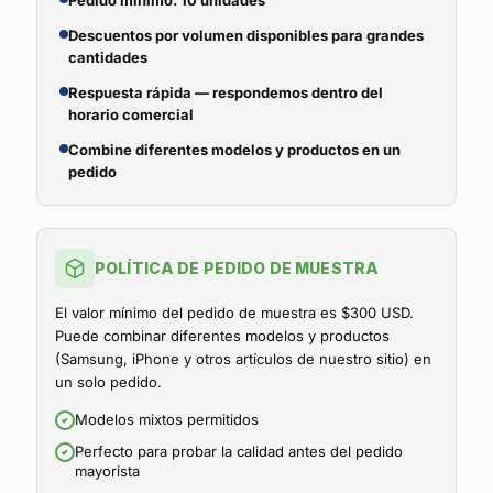
Pedido mínimo: 10 unidades
Descuentos por volumen disponibles para grandes
cantidades
Respuesta rápida — respondemos dentro del
horario comercial
Combine diferentes modelos y productos en un
pedido
POLÍTICA DE PEDIDO DE MUESTRA
El valor mínimo del pedido de muestra es $300 USD.
Puede combinar diferentes modelos y productos
(Samsung, iPhone y otros artículos de nuestro sitio) en
un solo pedido.
Modelos mixtos permitidos
Perfecto para probar la calidad antes del pedido
mayorista