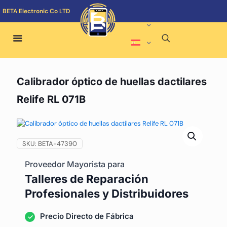
BETA Electronic Co LTD
Calibrador óptico de huellas dactilares
Relife RL 071B
SKU:
BETA-47390
Proveedor Mayorista para
Talleres de Reparación
Profesionales y Distribuidores
Precio Directo de Fábrica