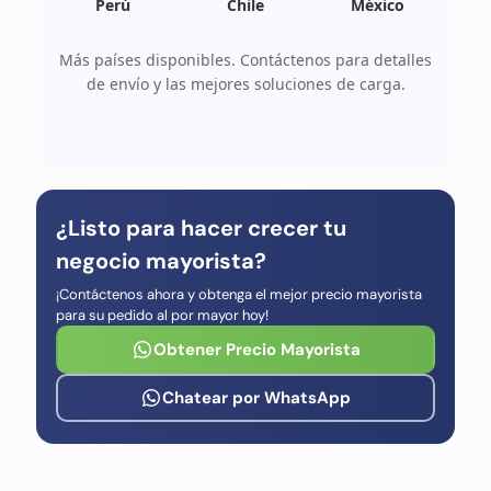
Perú
Chile
México
Más países disponibles. Contáctenos para detalles
de envío y las mejores soluciones de carga.
¿Listo para hacer crecer tu
negocio mayorista?
¡Contáctenos ahora y obtenga el mejor precio mayorista
para su pedido al por mayor hoy!
Obtener Precio Mayorista
Chatear por WhatsApp