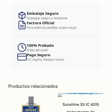
Embalaje Seguro
Empaque seguro y resistente
Factura Oficial
Para todos los pedidos al por mayor
100% Probado
Antes del envío
Pago Seguro
T/T, PayPal, Western Union
Productos relacionados
Sunshine SS IC AD15