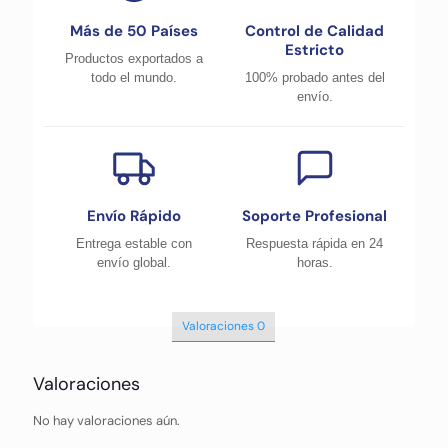
Más de 50 Países
Control de Calidad
Estricto
Productos exportados a
todo el mundo.
100% probado antes del
envío.
Envío Rápido
Soporte Profesional
Entrega estable con
Respuesta rápida en 24
envío global.
horas.
Valoraciones
0
Valoraciones
No hay valoraciones aún.