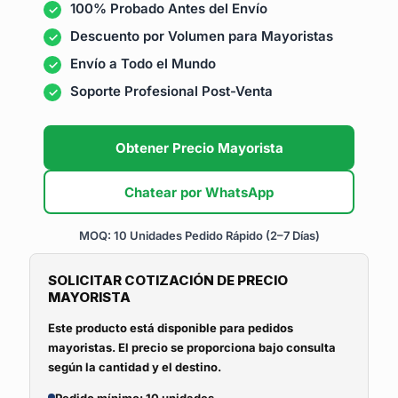
100% Probado Antes del Envío
Descuento por Volumen para Mayoristas
Envío a Todo el Mundo
Soporte Profesional Post-Venta
Obtener Precio Mayorista
Chatear por WhatsApp
MOQ: 10 Unidades
Pedido Rápido (2–7 Días)
SOLICITAR COTIZACIÓN DE PRECIO
MAYORISTA
Este producto está disponible para pedidos
mayoristas. El precio se proporciona bajo consulta
según la cantidad y el destino.