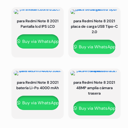
para Redmi Note 8 2021
para Redmi Note 8 2021
Pantalla lcd IPS LCD
placa de carga USB Tipo-C
2.0
Buy via WhatsApp
Buy via WhatsApp
para Redmi Note 8 2021
para Redmi Note 8 2021
batería Li-Po 4000 mAh
48MP amplia cámara
trasera
Buy via WhatsApp
Buy via WhatsApp