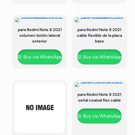
para Redmi Note 8 2021
para Redmi Note 8 2021
volumen botón lateral
cable flexible de la placa
exterior
base
Buy via WhatsApp
Buy via WhatsApp
para Redmi Note 8 2021
señal coaixal flex cable
Buy via WhatsApp