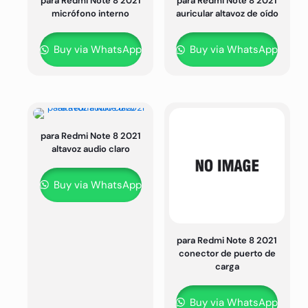
para Redmi Note 8 2021
para Redmi Note 8 2021
micrófono interno
auricular altavoz de oído
Buy via WhatsApp
Buy via WhatsApp
para Redmi Note 8 2021
altavoz audio claro
Buy via WhatsApp
para Redmi Note 8 2021
conector de puerto de
carga
Buy via WhatsApp