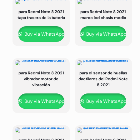
para Redmi Note 8 2021
para Redmi Note 8 2021
tapa trasera de la batería
marco lcd chasis medio
Buy via WhatsApp
Buy via WhatsApp
para Redmi Note 8 2021
para el sensor de huellas
vibrador motor de
dactilares del Redmi Note
vibración
8 2021
Buy via WhatsApp
Buy via WhatsApp