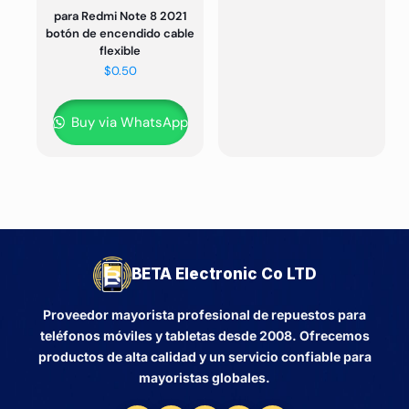
para Redmi Note 8 2021
botón de encendido cable
flexible
$
0.50
Buy via WhatsApp
BETA Electronic Co LTD
Proveedor mayorista profesional de repuestos para
teléfonos móviles y tabletas desde 2008. Ofrecemos
productos de alta calidad y un servicio confiable para
mayoristas globales.