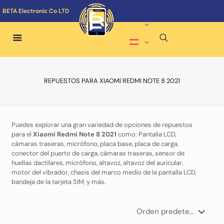
BETA Electronic Co LTD
REPUESTOS PARA XIAOMI REDMI NOTE 8 2021
Puedes explorar una gran variedad de opciones de repuestos
para el
Xiaomi Redmi Note 8 2021
como: Pantalla LCD,
cámaras traseras, micrófono, placa base, placa de carga,
conector del puerto de carga, cámaras traseras, sensor de
huellas dactilares, micrófono, altavoz, altavoz del auricular,
motor del vibrador, chasis del marco medio de la pantalla LCD,
bandeja de la tarjeta SIM, y más.