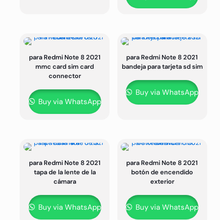
para Redmi Note 8 2021
para Redmi Note 8 2021
mmc card sim card
bandeja para tarjeta sd sim
connector
Buy via WhatsApp
Buy via WhatsApp
para Redmi Note 8 2021
para Redmi Note 8 2021
tapa de la lente de la
botón de encendido
cámara
exterior
Buy via WhatsApp
Buy via WhatsApp