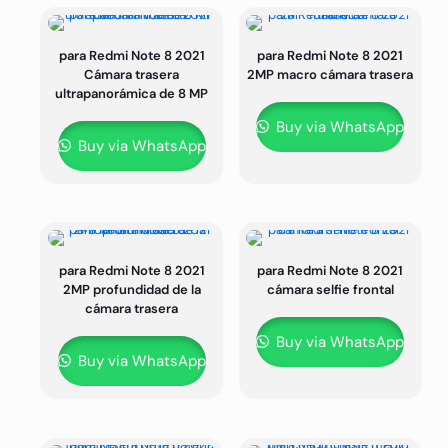
para Redmi Note 8 2021
para Redmi Note 8 2021
Cámara trasera
2MP macro cámara trasera
ultrapanorámica de 8 MP
Buy via WhatsApp
Buy via WhatsApp
para Redmi Note 8 2021
para Redmi Note 8 2021
2MP profundidad de la
cámara selfie frontal
cámara trasera
Buy via WhatsApp
Buy via WhatsApp