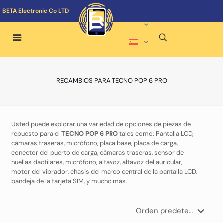
BETA Electronic Co LTD
RECAMBIOS PARA TECNO POP 6 PRO
Usted puede explorar una variedad de opciones de piezas de
repuesto para el
TECNO POP 6 PRO
tales como: Pantalla LCD,
cámaras traseras, micrófono, placa base, placa de carga,
conector del puerto de carga, cámaras traseras, sensor de
huellas dactilares, micrófono, altavoz, altavoz del auricular,
motor del vibrador, chasis del marco central de la pantalla LCD,
bandeja de la tarjeta SIM, y mucho más.