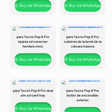
Buy via WhatsApp
Buy via WhatsApp
para Tecno Pop 6 Pro
para Tecno Pop 6 Pro
tarjeta sd conector
cubierta de la lente de la
hembra mmc
cámara trasera
Buy via WhatsApp
Buy via WhatsApp
para Tecno Pop 6 Pro dual
para Tecno Pop 6 Pro
sim sd card tray
botón de encendido
exterior
Buy via WhatsApp