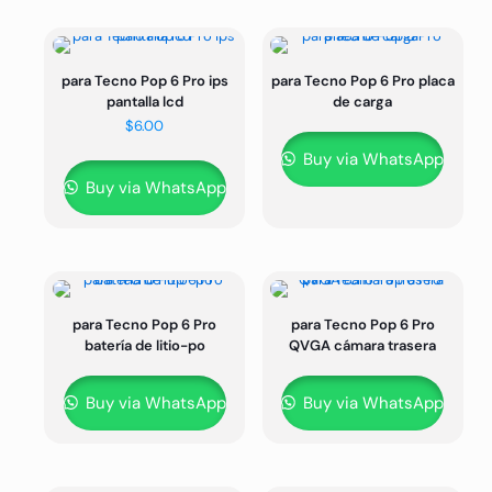
para Tecno Pop 6 Pro ips
para Tecno Pop 6 Pro placa
pantalla lcd
de carga
$
6.00
Buy via WhatsApp
Buy via WhatsApp
para Tecno Pop 6 Pro
para Tecno Pop 6 Pro
batería de litio-po
QVGA cámara trasera
Buy via WhatsApp
Buy via WhatsApp