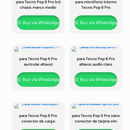
para Tecno Pop 6 Pro lcd
para micrófono interno
chasis marco medio
Tecno Pop 6 Pro
Buy via WhatsApp
Buy via WhatsApp
para Tecno Pop 6 Pro
para Tecno Pop 6 Pro
auricular altavoz
altavoz audio claro
Buy via WhatsApp
Buy via WhatsApp
para Tecno Pop 6 Pro
para Tecno Pop 5 Pro nano
conector de carga
conector de tarjeta sim