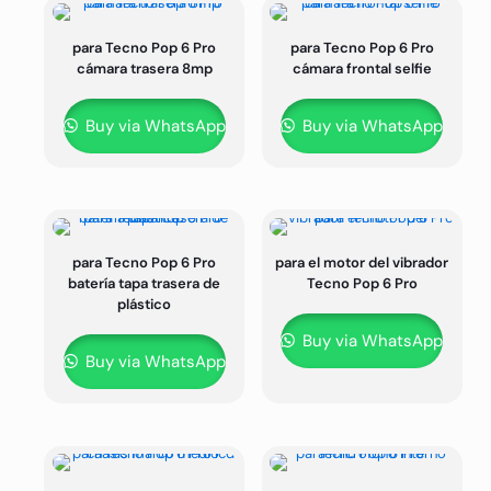
para Tecno Pop 6 Pro
para Tecno Pop 6 Pro
cámara trasera 8mp
cámara frontal selfie
Buy via WhatsApp
Buy via WhatsApp
para Tecno Pop 6 Pro
para el motor del vibrador
batería tapa trasera de
Tecno Pop 6 Pro
plástico
Buy via WhatsApp
Buy via WhatsApp