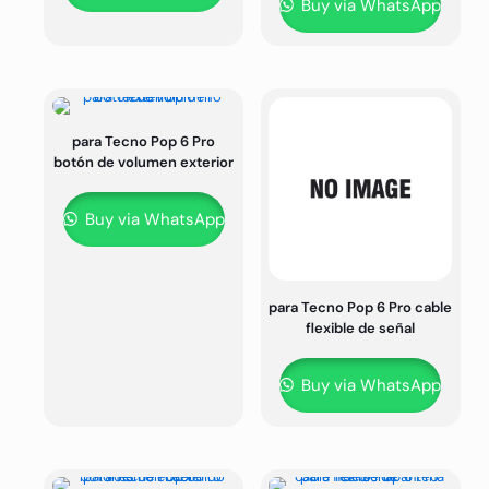
Buy via WhatsApp
para Tecno Pop 6 Pro
botón de volumen exterior
Buy via WhatsApp
para Tecno Pop 6 Pro cable
flexible de señal
Buy via WhatsApp