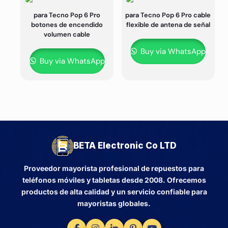
para Tecno Pop 6 Pro
para Tecno Pop 6 Pro cable
botones de encendido
flexible de antena de señal
volumen cable
Buy via WhatsApp
Buy via WhatsApp
BETA Electronic Co LTD
Proveedor mayorista profesional de repuestos para
teléfonos móviles y tabletas desde 2008. Ofrecemos
productos de alta calidad y un servicio confiable para
mayoristas globales.