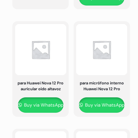
para Huawei Nova 12 Pro
para micrófono interno
auricular oído altavoz
Huawei Nova 12 Pro
Buy via WhatsApp
Buy via WhatsApp