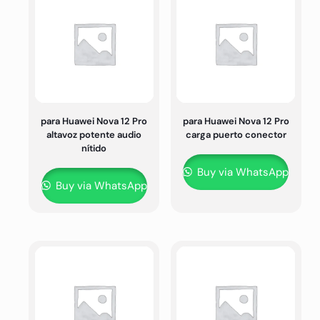
para Huawei Nova 12 Pro
para Huawei Nova 12 Pro
altavoz potente audio
carga puerto conector
nítido
Buy via WhatsApp
Buy via WhatsApp