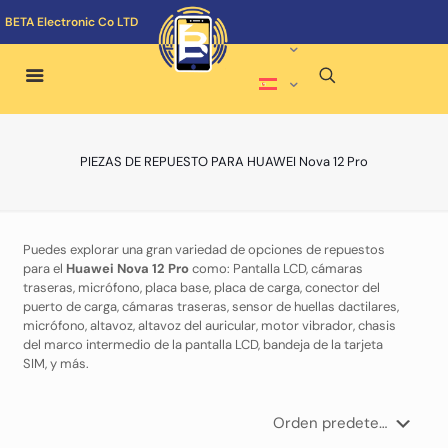
BETA Electronic Co LTD
PIEZAS DE REPUESTO PARA HUAWEI Nova 12 Pro
Puedes explorar una gran variedad de opciones de repuestos
para el
Huawei Nova 12 Pro
como: Pantalla LCD, cámaras
traseras, micrófono, placa base, placa de carga, conector del
puerto de carga, cámaras traseras, sensor de huellas dactilares,
micrófono, altavoz, altavoz del auricular, motor vibrador, chasis
del marco intermedio de la pantalla LCD, bandeja de la tarjeta
SIM, y más.