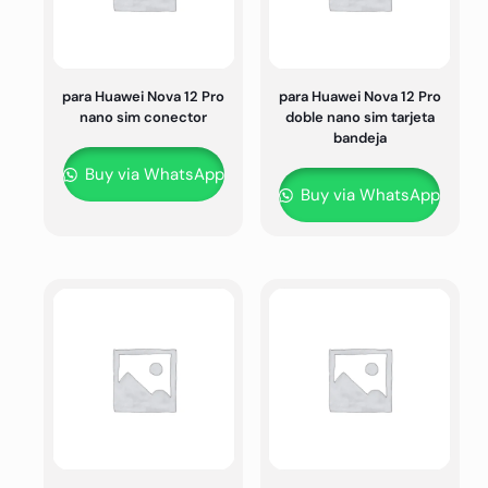
para Huawei Nova 12 Pro
para Huawei Nova 12 Pro
nano sim conector
doble nano sim tarjeta
bandeja
Buy via WhatsApp
Buy via WhatsApp