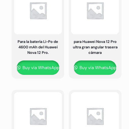
Para la batería Li-Po de
para Huawei Nova 12 Pro
4600 mAh del Huawei
ultra gran angular trasera
Nova 12 Pro.
cámara
Buy via WhatsApp
Buy via WhatsApp