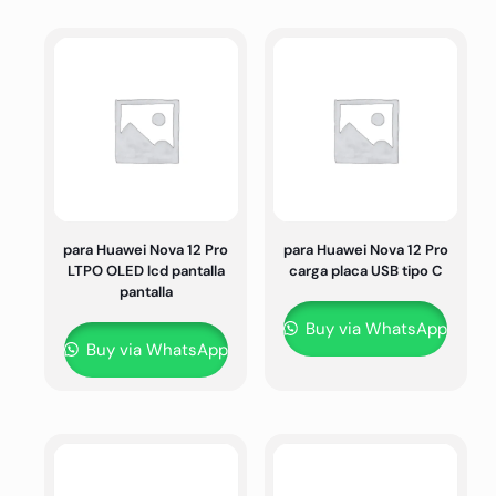
para Huawei Nova 12 Pro
para Huawei Nova 12 Pro
LTPO OLED lcd pantalla
carga placa USB tipo C
pantalla
Buy via WhatsApp
Buy via WhatsApp