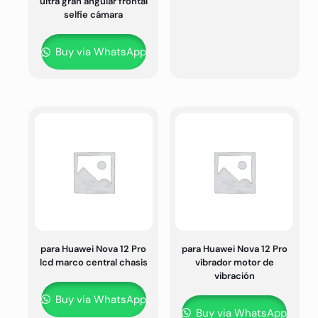
ultra gran angular frontal
selfie cámara
Buy via WhatsApp
para Huawei Nova 12 Pro
para Huawei Nova 12 Pro
lcd marco central chasis
vibrador motor de
vibración
Buy via WhatsApp
Buy via WhatsApp