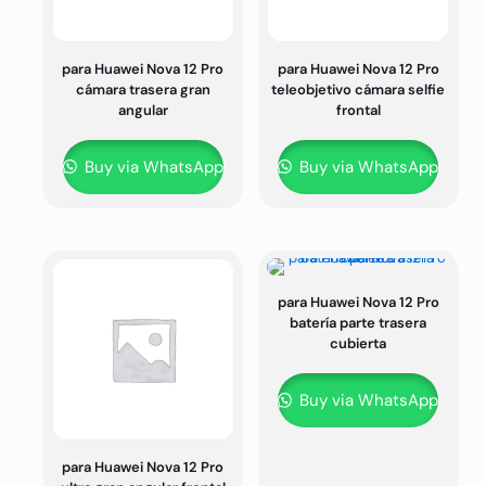
para Huawei Nova 12 Pro
para Huawei Nova 12 Pro
cámara trasera gran
teleobjetivo cámara selfie
angular
frontal
Buy via WhatsApp
Buy via WhatsApp
para Huawei Nova 12 Pro
batería parte trasera
cubierta
Buy via WhatsApp
para Huawei Nova 12 Pro