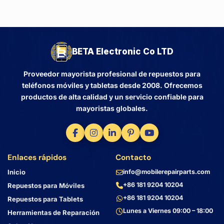
BETA Electronic Co LTD
Proveedor mayorista profesional de repuestos para
teléfonos móviles y tabletas desde 2008. Ofrecemos
productos de alta calidad y un servicio confiable para
mayoristas globales.
Enlaces rápidos
Contacto
Inicio
info@mobilerepairparts.com
+86 181 9204 10204
Repuestos para Móviles
+86 181 9204 10204
Repuestos para Tablets
Lunes a Viernes 09:00 – 18:00
Herramientas de Reparación