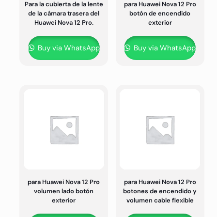
Para la cubierta de la lente
para Huawei Nova 12 Pro
de la cámara trasera del
botón de encendido
Huawei Nova 12 Pro.
exterior
Buy via WhatsApp
Buy via WhatsApp
para Huawei Nova 12 Pro
para Huawei Nova 12 Pro
volumen lado botón
botones de encendido y
exterior
volumen cable flexible