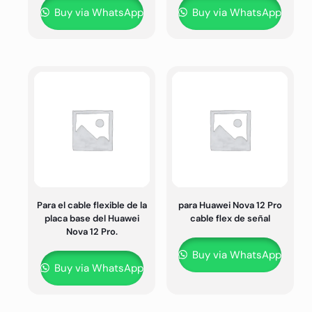
Buy via WhatsApp
Buy via WhatsApp
Para el cable flexible de la
para Huawei Nova 12 Pro
placa base del Huawei
cable flex de señal
Nova 12 Pro.
Buy via WhatsApp
Buy via WhatsApp