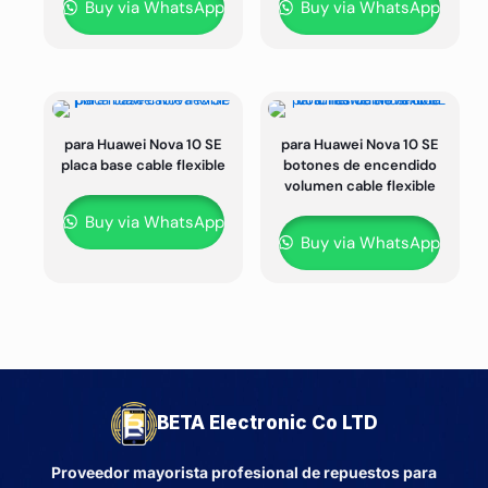
Buy via WhatsApp
Buy via WhatsApp
para Huawei Nova 10 SE
para Huawei Nova 10 SE
placa base cable flexible
botones de encendido
volumen cable flexible
Buy via WhatsApp
Buy via WhatsApp
BETA Electronic Co LTD
Proveedor mayorista profesional de repuestos para