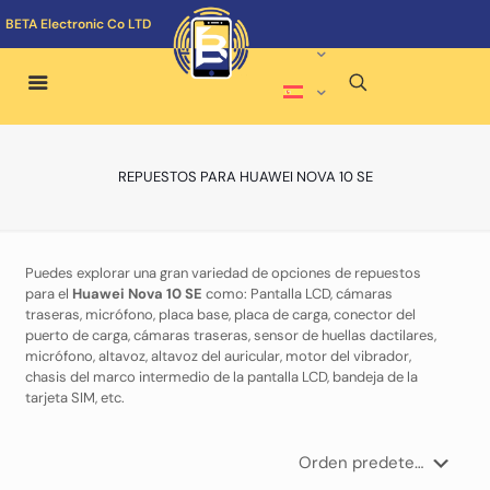
BETA Electronic Co LTD
REPUESTOS PARA HUAWEI NOVA 10 SE
Puedes explorar una gran variedad de opciones de repuestos
para el
Huawei Nova 10 SE
como: Pantalla LCD, cámaras
traseras, micrófono, placa base, placa de carga, conector del
puerto de carga, cámaras traseras, sensor de huellas dactilares,
micrófono, altavoz, altavoz del auricular, motor del vibrador,
chasis del marco intermedio de la pantalla LCD, bandeja de la
tarjeta SIM, etc.