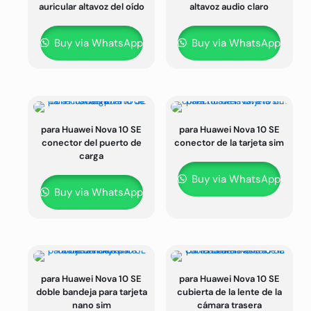
auricular altavoz del oído
altavoz audio claro
Buy via WhatsApp
Buy via WhatsApp
para Huawei Nova 10 SE
para Huawei Nova 10 SE
conector del puerto de
conector de la tarjeta sim
carga
Buy via WhatsApp
Buy via WhatsApp
para Huawei Nova 10 SE
para Huawei Nova 10 SE
doble bandeja para tarjeta
cubierta de la lente de la
nano sim
cámara trasera