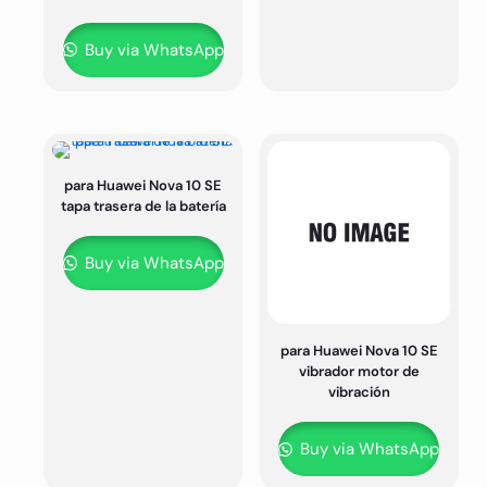
Buy via WhatsApp
para Huawei Nova 10 SE
tapa trasera de la batería
Buy via WhatsApp
para Huawei Nova 10 SE
vibrador motor de
vibración
Buy via WhatsApp