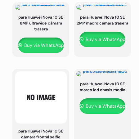
para Huawei Nova 10 SE
para Huawei Nova 10 SE
8MP ultrawide cámara
2MP macro cámara trasera
trasera
Buy via WhatsApp
Buy via WhatsApp
para Huawei Nova 10 SE
marco lcd chasis medio
Buy via WhatsApp
para Huawei Nova 10 SE
cámara frontal selfie