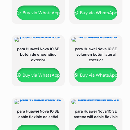
Buy via WhatsApp
Buy via WhatsApp
para Huawei Nova 10 SE
para Huawei Nova 10 SE
botón de encendido
volumen botón lateral
exterior
exterior
Buy via WhatsApp
Buy via WhatsApp
para Huawei Nova 10 SE
para Huawei Nova 10 SE
cable flexible de señal
antena wifi cable flexible