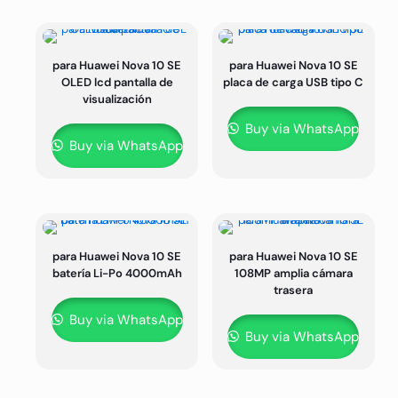
para Huawei Nova 10 SE
para Huawei Nova 10 SE
OLED lcd pantalla de
placa de carga USB tipo C
visualización
Buy via WhatsApp
Buy via WhatsApp
para Huawei Nova 10 SE
para Huawei Nova 10 SE
batería Li-Po 4000mAh
108MP amplia cámara
trasera
Buy via WhatsApp
Buy via WhatsApp