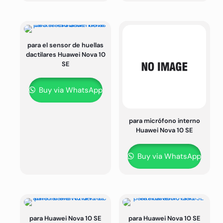
para el sensor de huellas
dactilares Huawei Nova 10
SE
Buy via WhatsApp
para micrófono interno
Huawei Nova 10 SE
Buy via WhatsApp
para Huawei Nova 10 SE
para Huawei Nova 10 SE