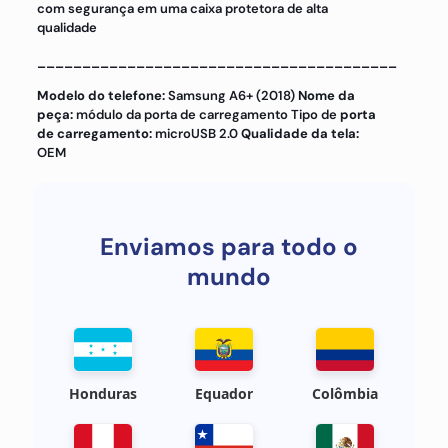
com segurança em uma caixa protetora de alta
qualidade
________________________________________
Modelo do telefone:
Samsung A6+ (2018)
Nome da
peça:
módulo da porta de carregamento Tipo de
porta
de carregamento:
microUSB 2.0
Qualidade da tela:
OEM
Enviamos para todo o
mundo
Honduras
Equador
Colômbia