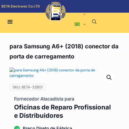
BETA Electronic Co LTD
para Samsung A6+ (2018) conector da
porta de carregamento
SKU:
BETA-32801
Fornecedor Atacadista para
Oficinas de Reparo Profissional
e Distribuidores
Preço Direto de Fábrica