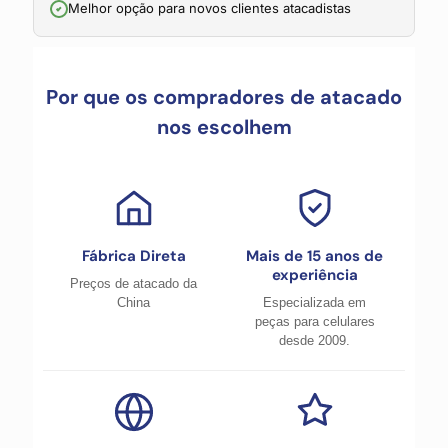
Melhor opção para novos clientes atacadistas
Por que os compradores de atacado
nos escolhem
Fábrica Direta
Mais de 15 anos de
experiência
Preços de atacado da
China
Especializada em
peças para celulares
desde 2009.