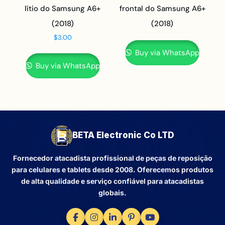
lítio do Samsung A6+
frontal do Samsung A6+
(2018)
(2018)
$
3.00
Buy via WhatsApp
Buy via WhatsApp
BETA Electronic Co LTD
Fornecedor atacadista profissional de peças de reposição
para celulares e tablets desde 2008. Oferecemos produtos
de alta qualidade e serviço confiável para atacadistas
globais.