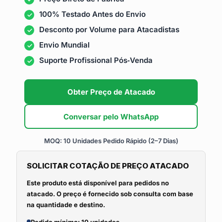
100% Testado Antes do Envio
Desconto por Volume para Atacadistas
Envio Mundial
Suporte Profissional Pós‑Venda
Obter Preço de Atacado
Conversar pelo WhatsApp
MOQ: 10 Unidades
Pedido Rápido (2–7 Dias)
SOLICITAR COTAÇÃO DE PREÇO ATACADO
Este produto está disponível para pedidos no
atacado. O preço é fornecido sob consulta com base
na quantidade e destino.