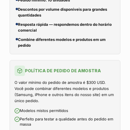
Pedido mínimo: 10 unidades
Descontos por volume disponíveis para grandes
quantidades
Resposta rápida — respondemos dentro do horário
comercial
Combine diferentes modelos e produtos em um
pedido
POLÍTICA DE PEDIDO DE AMOSTRA
O valor mínimo do pedido de amostra é $300 USD.
Você pode combinar diferentes modelos e produtos
(Samsung, iPhone e outros itens do nosso site) em um
único pedido.
Modelos mistos permitidos
Perfeito para testar a qualidade antes do pedido em
massa