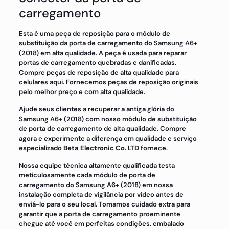
carregamento
Esta é uma peça de reposição para o módulo de
substituição da porta de carregamento do Samsung A6+
(2018) em alta qualidade. A peça é usada para reparar
portas de carregamento quebradas e danificadas.
Compre peças de reposição de alta qualidade para
celulares aqui. Fornecemos peças de reposição originais
pelo melhor preço e com alta qualidade.
Ajude seus clientes a recuperar a antiga glória do
Samsung A6+ (2018) com nosso módulo de substituição
de porta de carregamento de alta qualidade. Compre
agora e experimente a diferença em qualidade e serviço
especializado
Beta Electronic Co. LTD
fornece.
Nossa equipe técnica altamente qualificada testa
meticulosamente cada módulo de porta de
carregamento do Samsung A6+ (2018) em nossa
instalação completa de vigilância por vídeo antes de
enviá-lo para o seu local. Tomamos cuidado extra para
garantir que a porta de carregamento proeminente
chegue até você em perfeitas condições. embalado