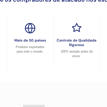
e
Mais de 50 países
Controle de Qualidade
Rigoroso
Produtos exportados
para todo o mundo.
100% testado antes do
envio.