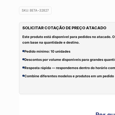
SKU:
BETA-32827
SOLICITAR COTAÇÃO DE PREÇO ATACADO
Este produto está disponível para pedidos no atacado. O
com base na quantidade e destino.
Pedido mínimo: 10 unidades
Descontos por volume disponíveis para grandes quant
Resposta rápida — respondemos dentro do horário com
Combine diferentes modelos e produtos em um pedido
Por q