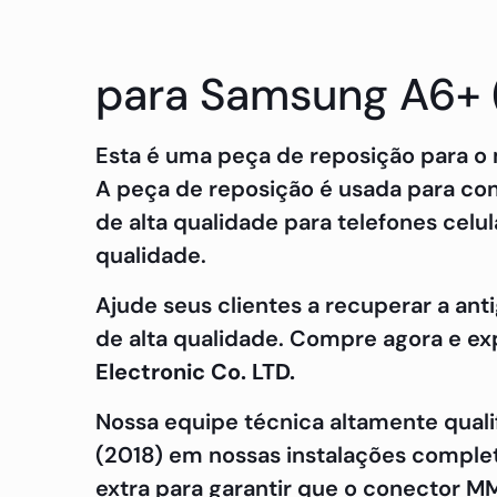
para Samsung A6+ 
Esta é uma peça de reposição para o
A peça de reposição é usada para co
de alta qualidade para telefones celu
qualidade.
Ajude seus clientes a recuperar a an
de alta qualidade. Compre agora e ex
Electronic Co. LTD.
Nossa equipe técnica altamente qua
(2018) em nossas instalações complet
extra para garantir que o conector