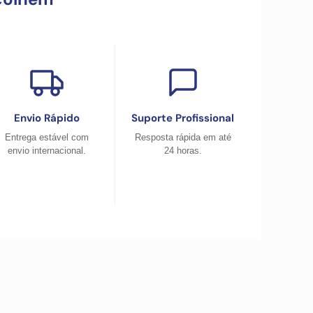
Envio Rápido
Suporte Profissional
Entrega estável com
Resposta rápida em até
envio internacional.
24 horas.