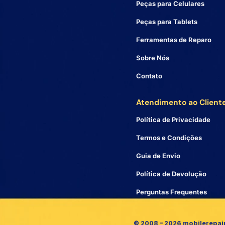
Peças para Celulares
Peças para Tablets
Ferramentas de Reparo
Sobre Nós
Contato
Atendimento ao Client
Política de Privacidade
Termos e Condições
Guia de Envio
Política de Devolução
Perguntas Frequentes
© 2008 – 2026 mobilerepai