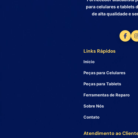
para celulares e tablet
de alta qualidade e se
Links Rápidos
Início
Peças para Celulares
Peças para Tablets
Ferramentas de Reparo
Sobre Nós
Contato
Atendimento ao Client