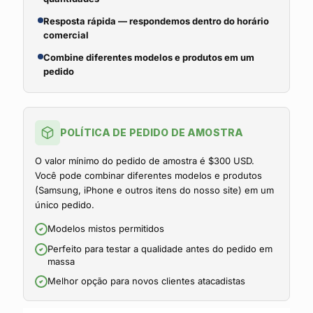
Resposta rápida — respondemos dentro do horário
comercial
Combine diferentes modelos e produtos em um
pedido
POLÍTICA DE PEDIDO DE AMOSTRA
O valor mínimo do pedido de amostra é $300 USD.
Você pode combinar diferentes modelos e produtos
(Samsung, iPhone e outros itens do nosso site) em um
único pedido.
Modelos mistos permitidos
Perfeito para testar a qualidade antes do pedido em
massa
Melhor opção para novos clientes atacadistas