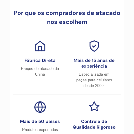
Por que os compradores de atacado
nos escolhem
Fábrica Direta
Mais de 15 anos de
experiência
Preços de atacado da
China
Especializada em
peças para celulares
desde 2009.
Mais de 50 países
Controle de
Qualidade Rigoroso
Produtos exportados