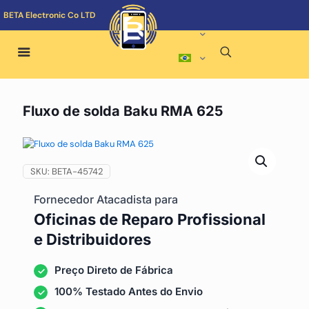
BETA Electronic Co LTD
Fluxo de solda Baku RMA 625
SKU:
BETA-45742
Fornecedor Atacadista para
Oficinas de Reparo Profissional
e Distribuidores
Preço Direto de Fábrica
100% Testado Antes do Envio