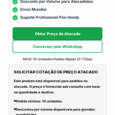
Desconto por Volume para Atacadistas
Envio Mundial
Suporte Profissional Pós‑Venda
Obter Preço de Atacado
Conversar pelo WhatsApp
MOQ: 10 Unidades
Pedido Rápido (2–7 Dias)
SOLICITAR COTAÇÃO DE PREÇO ATACADO
Este produto está disponível para pedidos no
atacado. O preço é fornecido sob consulta com base
na quantidade e destino.
Pedido mínimo: 10 unidades
Descontos por volume disponíveis para grandes
quantidades