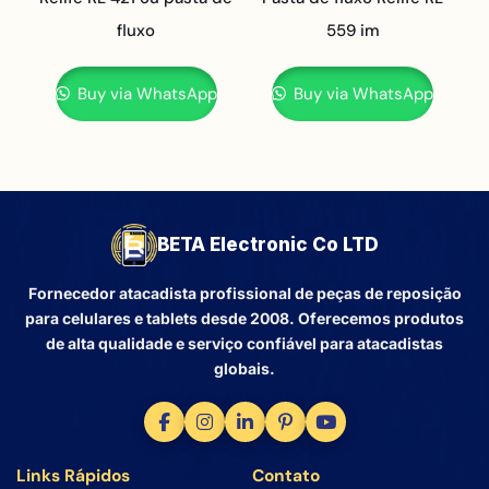
fluxo
559 im
Buy via WhatsApp
Buy via WhatsApp
BETA Electronic Co LTD
Fornecedor atacadista profissional de peças de reposição
para celulares e tablets desde 2008. Oferecemos produtos
de alta qualidade e serviço confiável para atacadistas
globais.
Links Rápidos
Contato