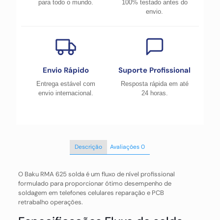
para todo o mundo.
100% testado antes do
envio.
Envio Rápido
Suporte Profissional
Entrega estável com
Resposta rápida em até
envio internacional.
24 horas.
Descrição
Avaliações
0
O Baku RMA 625 solda é um fluxo de nível profissional
formulado para proporcionar ótimo desempenho de
soldagem em telefones celulares reparação e PCB
retrabalho operações.