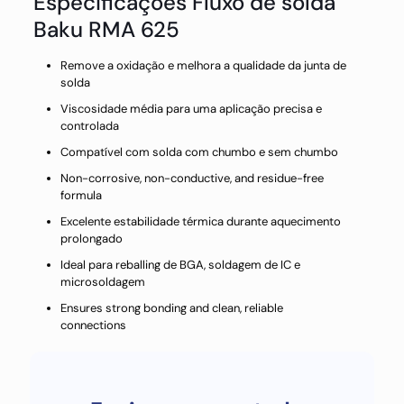
Especificações Fluxo de solda
Baku RMA 625
Remove a oxidação e melhora a qualidade da junta de
solda
Viscosidade média para uma aplicação precisa e
controlada
Compatível com solda com chumbo e sem chumbo
Non-corrosive, non-conductive, and residue-free
formula
Excelente estabilidade térmica durante aquecimento
prolongado
Ideal para reballing de BGA, soldagem de IC e
microsoldagem
Ensures strong bonding and clean, reliable
connections