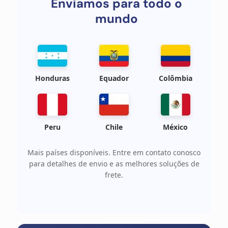
Enviamos para todo o
mundo
Honduras
Equador
Colômbia
Peru
Chile
México
Mais países disponíveis. Entre em contato conosco
para detalhes de envio e as melhores soluções de
frete.