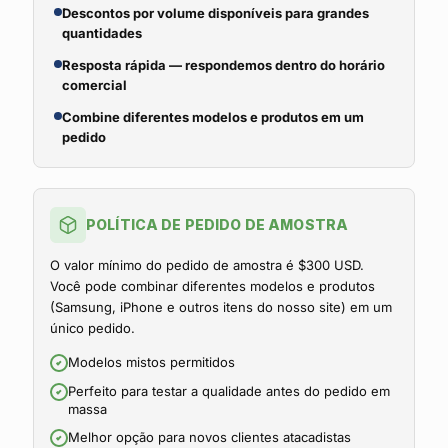
Descontos por volume disponíveis para grandes
quantidades
Resposta rápida — respondemos dentro do horário
comercial
Combine diferentes modelos e produtos em um
pedido
POLÍTICA DE PEDIDO DE AMOSTRA
O valor mínimo do pedido de amostra é $300 USD.
Você pode combinar diferentes modelos e produtos
(Samsung, iPhone e outros itens do nosso site) em um
único pedido.
Modelos mistos permitidos
Perfeito para testar a qualidade antes do pedido em
massa
Melhor opção para novos clientes atacadistas