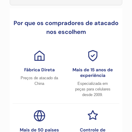
Por que os compradores de atacado
nos escolhem
Fábrica Direta
Mais de 15 anos de
experiência
Preços de atacado da
China
Especializada em
peças para celulares
desde 2009.
Mais de 50 países
Controle de