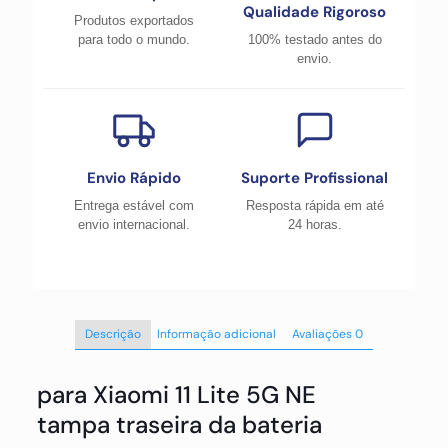
Qualidade Rigoroso
Produtos exportados
para todo o mundo.
100% testado antes do
envio.
Envio Rápido
Suporte Profissional
Entrega estável com
Resposta rápida em até
envio internacional.
24 horas.
Descrição
Informação adicional
Avaliações
0
para Xiaomi 11 Lite 5G NE
tampa traseira da bateria