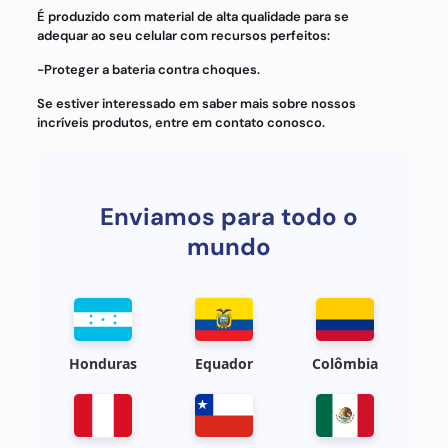
É produzido com material de alta qualidade para se
adequar ao seu celular com recursos perfeitos:
-Proteger a bateria contra choques.
Se estiver interessado em saber mais sobre nossos
incríveis produtos, entre em contato conosco.
Enviamos para todo o
mundo
Honduras
Equador
Colômbia