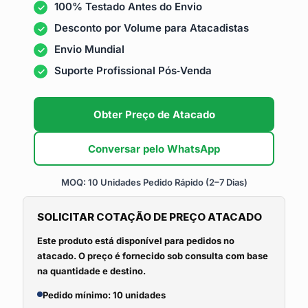
100% Testado Antes do Envio
Desconto por Volume para Atacadistas
Envio Mundial
Suporte Profissional Pós‑Venda
Obter Preço de Atacado
Conversar pelo WhatsApp
MOQ: 10 Unidades
Pedido Rápido (2–7 Dias)
SOLICITAR COTAÇÃO DE PREÇO ATACADO
Este produto está disponível para pedidos no
atacado. O preço é fornecido sob consulta com base
na quantidade e destino.
Pedido mínimo: 10 unidades