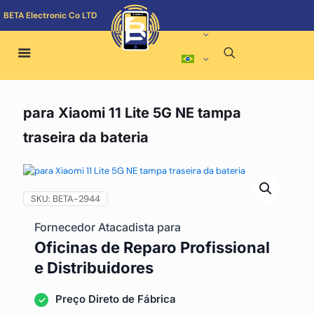
BETA Electronic Co LTD
para Xiaomi 11 Lite 5G NE tampa
traseira da bateria
SKU:
BETA-2944
Fornecedor Atacadista para
Oficinas de Reparo Profissional
e Distribuidores
Preço Direto de Fábrica