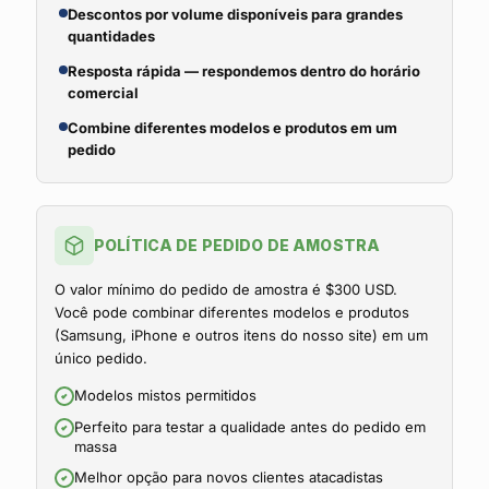
Descontos por volume disponíveis para grandes
quantidades
Resposta rápida — respondemos dentro do horário
comercial
Combine diferentes modelos e produtos em um
pedido
POLÍTICA DE PEDIDO DE AMOSTRA
O valor mínimo do pedido de amostra é $300 USD.
Você pode combinar diferentes modelos e produtos
(Samsung, iPhone e outros itens do nosso site) em um
único pedido.
Modelos mistos permitidos
Perfeito para testar a qualidade antes do pedido em
massa
Melhor opção para novos clientes atacadistas