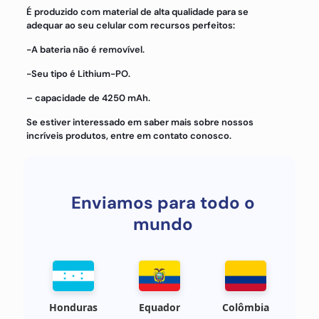
É produzido com material de alta qualidade para se
adequar ao seu celular com recursos perfeitos:
-A bateria não é removível.
-Seu tipo é Lithium-PO.
– capacidade de 4250 mAh.
Se estiver interessado em saber mais sobre nossos
incríveis produtos, entre em contato conosco.
Enviamos para todo o
mundo
Honduras
Equador
Colômbia