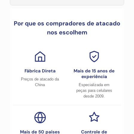
Por que os compradores de atacado
nos escolhem
Fábrica Direta
Mais de 15 anos de
experiência
Preços de atacado da
China
Especializada em
peças para celulares
desde 2009.
Mais de 50 países
Controle de