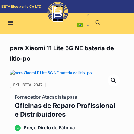
BETA Electronic Co LTD
para Xiaomi 11 Lite 5G NE bateria de
lítio-po
SKU:
BETA-2947
Fornecedor Atacadista para
Oficinas de Reparo Profissional
e Distribuidores
Preço Direto de Fábrica