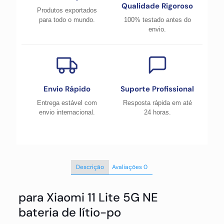
Qualidade Rigoroso
Produtos exportados
para todo o mundo.
100% testado antes do
envio.
Envio Rápido
Suporte Profissional
Entrega estável com
Resposta rápida em até
envio internacional.
24 horas.
Descrição
Avaliações
0
para Xiaomi 11 Lite 5G NE
bateria de lítio-po