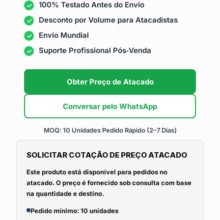
100% Testado Antes do Envio
Desconto por Volume para Atacadistas
Envio Mundial
Suporte Profissional Pós‑Venda
Obter Preço de Atacado
Conversar pelo WhatsApp
MOQ: 10 Unidades
Pedido Rápido (2–7 Dias)
SOLICITAR COTAÇÃO DE PREÇO ATACADO
Este produto está disponível para pedidos no
atacado. O preço é fornecido sob consulta com base
na quantidade e destino.
Pedido mínimo: 10 unidades