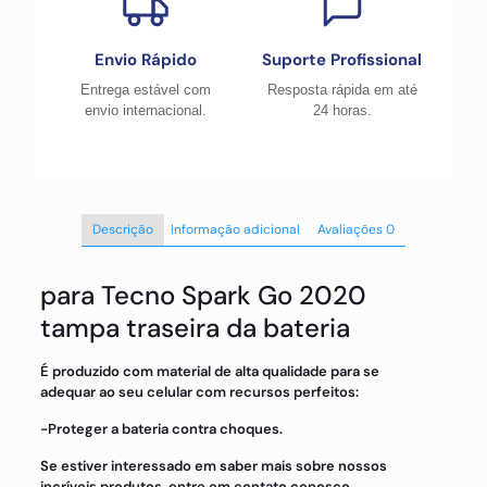
Envio Rápido
Suporte Profissional
Entrega estável com
Resposta rápida em até
envio internacional.
24 horas.
Descrição
Informação adicional
Avaliações
0
para Tecno Spark Go 2020
tampa traseira da bateria
É produzido com material de alta qualidade para se
adequar ao seu celular com recursos perfeitos:
-Proteger a bateria contra choques.
Se estiver interessado em saber mais sobre nossos
incríveis produtos, entre em contato conosco.