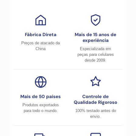
Fábrica Direta
Mais de 15 anos de
experiência
Preços de atacado da
China
Especializada em
peças para celulares
desde 2009.
Mais de 50 países
Controle de
Qualidade Rigoroso
Produtos exportados
para todo o mundo.
100% testado antes do
envio.