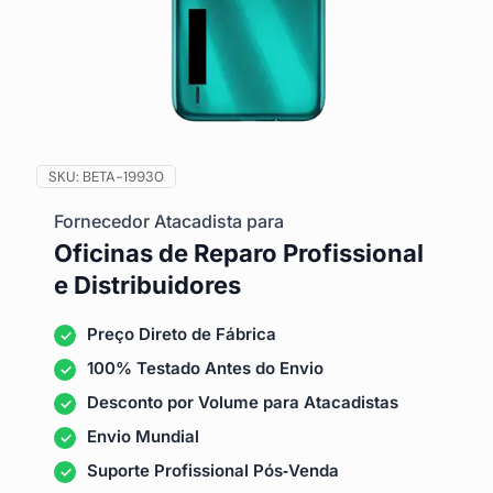
SKU:
BETA-19930
Fornecedor Atacadista para
Oficinas de Reparo Profissional
e Distribuidores
Preço Direto de Fábrica
100% Testado Antes do Envio
Desconto por Volume para Atacadistas
Envio Mundial
Suporte Profissional Pós‑Venda