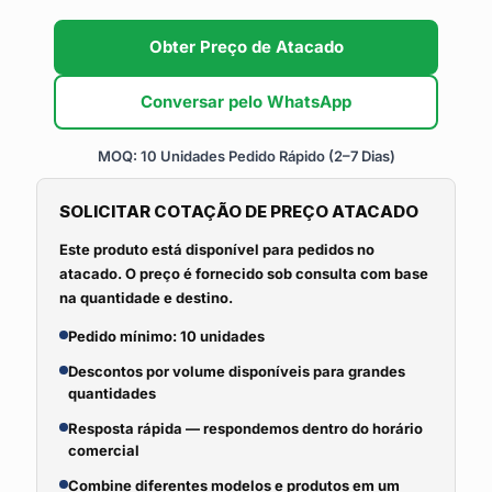
Obter Preço de Atacado
Conversar pelo WhatsApp
MOQ: 10 Unidades
Pedido Rápido (2–7 Dias)
SOLICITAR COTAÇÃO DE PREÇO ATACADO
Este produto está disponível para pedidos no
atacado. O preço é fornecido sob consulta com base
na quantidade e destino.
Pedido mínimo: 10 unidades
Descontos por volume disponíveis para grandes
quantidades
Resposta rápida — respondemos dentro do horário
comercial
Combine diferentes modelos e produtos em um