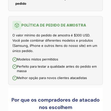
pedido
POLÍTICA DE PEDIDO DE AMOSTRA
O valor mínimo do pedido de amostra é $300 USD.
Você pode combinar diferentes modelos e produtos
(Samsung, iPhone e outros itens do nosso site) em um
único pedido.
Modelos mistos permitidos
Perfeito para testar a qualidade antes do pedido em
massa
Melhor opção para novos clientes atacadistas
Por que os compradores de atacado
nos escolhem