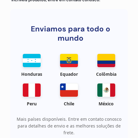
Enviamos para todo o
mundo
Honduras
Equador
Colômbia
Peru
Chile
México
Mais países disponíveis. Entre em contato conosco
para detalhes de envio e as melhores soluções de
frete.