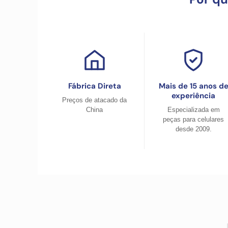
Fábrica Direta
Mais de 15 anos d
experiência
Preços de atacado da
China
Especializada em
peças para celulares
desde 2009.