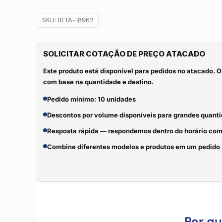
SKU:
BETA-18962
SOLICITAR COTAÇÃO DE PREÇO ATACADO
Este produto está disponível para pedidos no atacado. O
com base na quantidade e destino.
Pedido mínimo: 10 unidades
Descontos por volume disponíveis para grandes quant
Resposta rápida — respondemos dentro do horário com
Combine diferentes modelos e produtos em um pedido
Por q