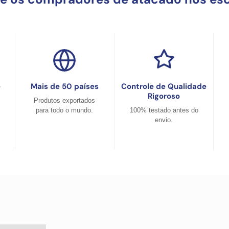
e
Mais de 50 países
Controle de Qualidade
Rigoroso
Produtos exportados
para todo o mundo.
100% testado antes do
envio.