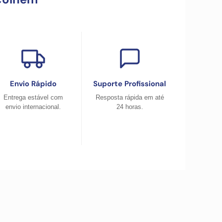
Envio Rápido
Suporte Profissional
Entrega estável com
Resposta rápida em até
envio internacional.
24 horas.