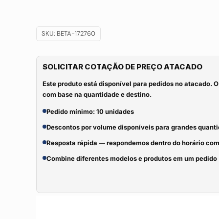
SKU:
BETA-172760
SOLICITAR COTAÇÃO DE PREÇO ATACADO
Este produto está disponível para pedidos no atacado. O
com base na quantidade e destino.
Pedido mínimo: 10 unidades
Descontos por volume disponíveis para grandes quant
Resposta rápida — respondemos dentro do horário com
Combine diferentes modelos e produtos em um pedido