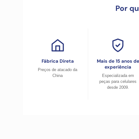
Por q
Fábrica Direta
Mais de 15 anos d
experiência
Preços de atacado da
China
Especializada em
peças para celulares
desde 2009.