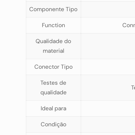
Componente Tipo
Function
Conn
Qualidade do
material
Conector Tipo
Testes de
T
qualidade
Ideal para
Condição