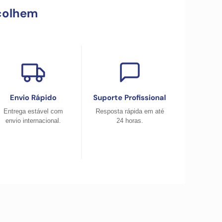
colhem
Envio Rápido
Suporte Profissional
Entrega estável com
Resposta rápida em até
envio internacional.
24 horas.