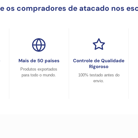
ue os compradores de atacado nos es
e
Mais de 50 países
Controle de Qualidade
Rigoroso
Produtos exportados
para todo o mundo.
100% testado antes do
envio.