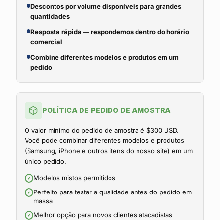
Descontos por volume disponíveis para grandes
quantidades
Resposta rápida — respondemos dentro do horário
comercial
Combine diferentes modelos e produtos em um
pedido
POLÍTICA DE PEDIDO DE AMOSTRA
O valor mínimo do pedido de amostra é $300 USD.
Você pode combinar diferentes modelos e produtos
(Samsung, iPhone e outros itens do nosso site) em um
único pedido.
Modelos mistos permitidos
Perfeito para testar a qualidade antes do pedido em
massa
Melhor opção para novos clientes atacadistas