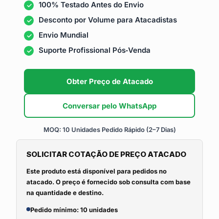
100% Testado Antes do Envio
Desconto por Volume para Atacadistas
Envio Mundial
Suporte Profissional Pós‑Venda
Obter Preço de Atacado
Conversar pelo WhatsApp
MOQ: 10 Unidades
Pedido Rápido (2–7 Dias)
SOLICITAR COTAÇÃO DE PREÇO ATACADO
Este produto está disponível para pedidos no
atacado. O preço é fornecido sob consulta com base
na quantidade e destino.
Pedido mínimo: 10 unidades