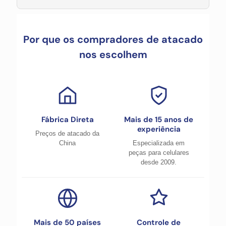
Por que os compradores de atacado
nos escolhem
Fábrica Direta
Mais de 15 anos de
experiência
Preços de atacado da
China
Especializada em
peças para celulares
desde 2009.
Mais de 50 países
Controle de