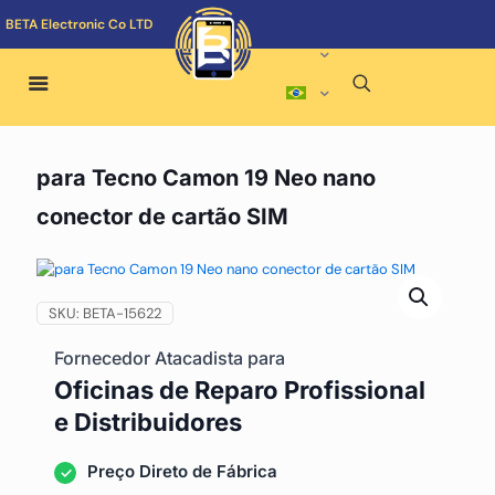
BETA Electronic Co LTD
para Tecno Camon 19 Neo nano
conector de cartão SIM
SKU:
BETA-15622
Fornecedor Atacadista para
Oficinas de Reparo Profissional
e Distribuidores
Preço Direto de Fábrica