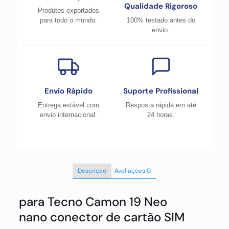
Qualidade Rigoroso
Produtos exportados
para todo o mundo.
100% testado antes do
envio.
Envio Rápido
Suporte Profissional
Entrega estável com
Resposta rápida em até
envio internacional.
24 horas.
Descrição
Avaliações
0
para Tecno Camon 19 Neo
nano conector de cartão SIM