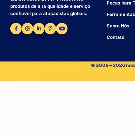
Peças para T
produtos de alta qualidade e serviço
confiável para atacadistas globais.
Ferramentas
Sobre Nós
Contato
© 2008 – 2026 mob