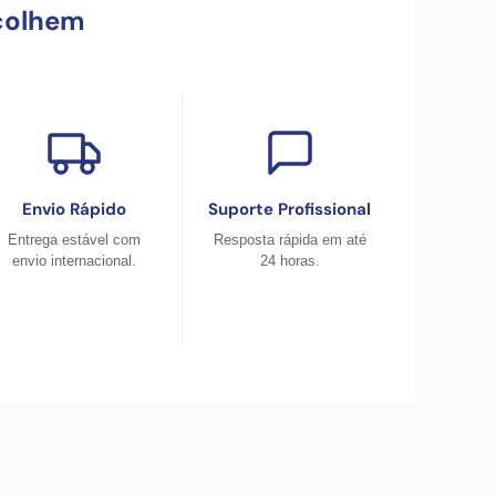
colhem
Envio Rápido
Suporte Profissional
Entrega estável com
Resposta rápida em até
envio internacional.
24 horas.