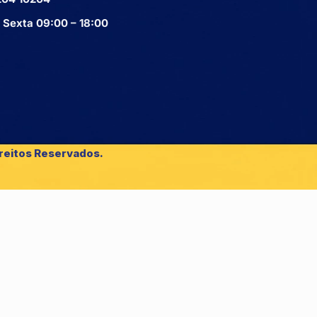
 Sexta 09:00 – 18:00
reitos Reservados.