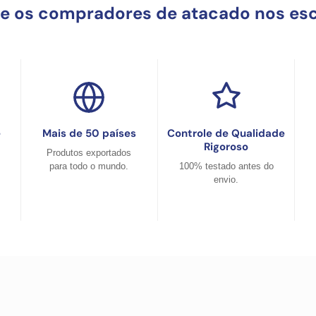
ue os compradores de atacado nos es
e
Mais de 50 países
Controle de Qualidade
Rigoroso
Produtos exportados
para todo o mundo.
100% testado antes do
envio.