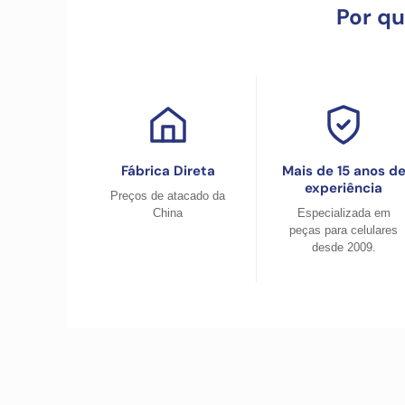
Por q
Fábrica Direta
Mais de 15 anos d
experiência
Preços de atacado da
China
Especializada em
peças para celulares
desde 2009.