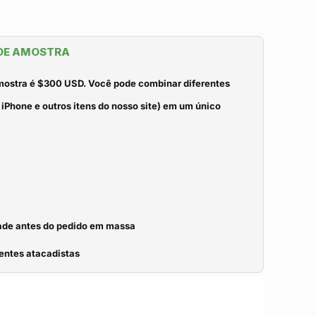
 DE AMOSTRA
mostra é $300 USD. Você pode combinar diferentes
iPhone e outros itens do nosso site) em um único
idade antes do pedido em massa
entes atacadistas