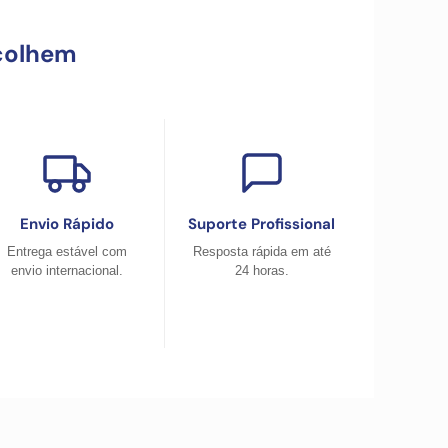
colhem
Envio Rápido
Suporte Profissional
Entrega estável com
Resposta rápida em até
envio internacional.
24 horas.