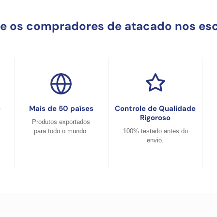
ue os compradores de atacado nos es
e
Mais de 50 países
Controle de Qualidade
Rigoroso
Produtos exportados
para todo o mundo.
100% testado antes do
envio.