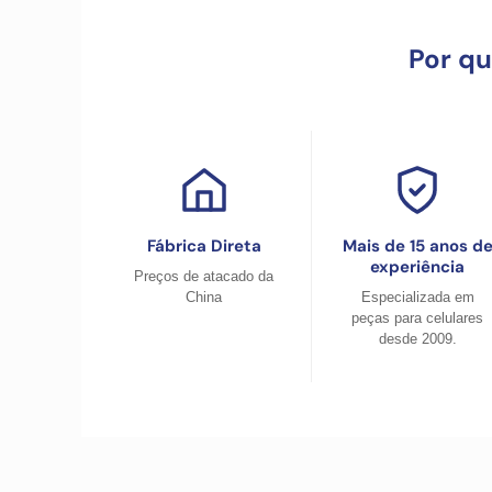
Por q
Fábrica Direta
Mais de 15 anos d
experiência
Preços de atacado da
China
Especializada em
peças para celulares
desde 2009.