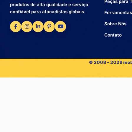
Peças para T
produtos de alta qualidade e serviço
confiável para atacadistas globais.
Ferramentas
Sobre Nós
Contato
© 2008 – 2026 mob