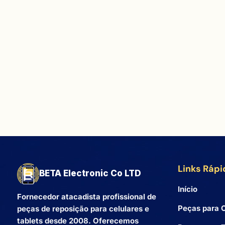
Links Rápi
BETA Electronic Co LTD
Início
Fornecedor atacadista profissional de
Peças para C
peças de reposição para celulares e
tablets desde 2008. Oferecemos