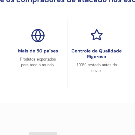
e
Mais de 50 países
Controle de Qualidade
Rigoroso
Produtos exportados
para todo o mundo.
100% testado antes do
envio.