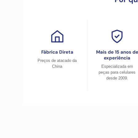
Fábrica Direta
Mais de 15 anos d
experiência
Preços de atacado da
China
Especializada em
peças para celulares
desde 2009.