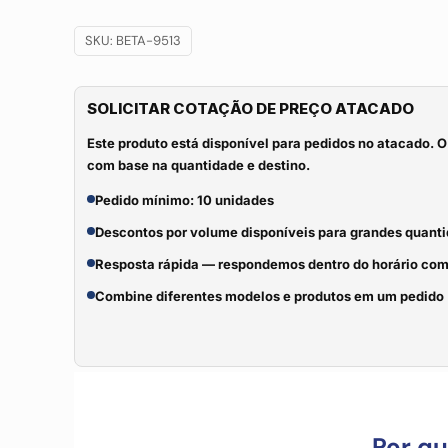
SKU:
BETA-9513
SOLICITAR COTAÇÃO DE PREÇO ATACADO
Este produto está disponível para pedidos no atacado. O
com base na quantidade e destino.
Pedido mínimo: 10 unidades
Descontos por volume disponíveis para grandes quant
Resposta rápida — respondemos dentro do horário com
Combine diferentes modelos e produtos em um pedido
Por q