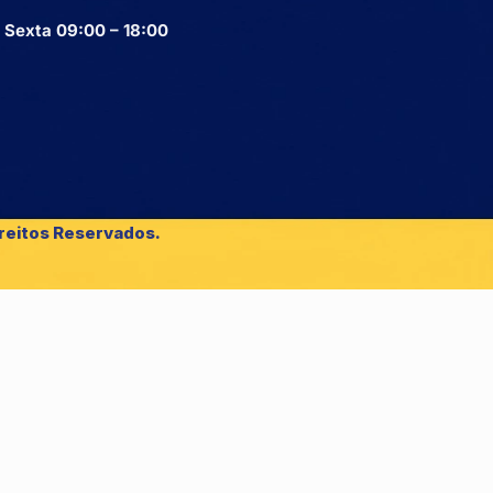
 Sexta 09:00 – 18:00
reitos Reservados.