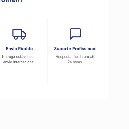
Envio Rápido
Suporte Profissional
Entrega estável com
Resposta rápida em até
envio internacional.
24 horas.