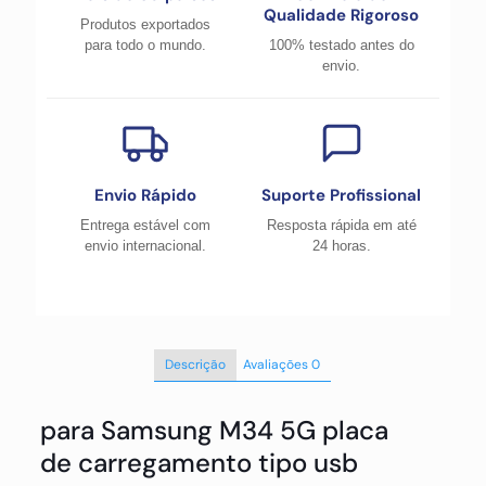
Qualidade Rigoroso
Produtos exportados
para todo o mundo.
100% testado antes do
envio.
Envio Rápido
Suporte Profissional
Entrega estável com
Resposta rápida em até
envio internacional.
24 horas.
Descrição
Avaliações
0
para Samsung M34 5G placa
de carregamento tipo usb