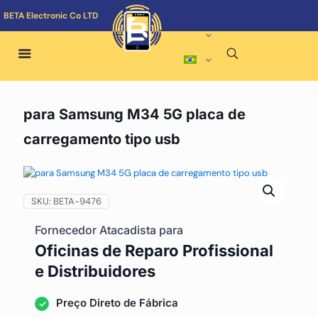
BETA Electronic Co LTD
para Samsung M34 5G placa de
carregamento tipo usb
SKU:
BETA-9476
Fornecedor Atacadista para
Oficinas de Reparo Profissional
e Distribuidores
Preço Direto de Fábrica