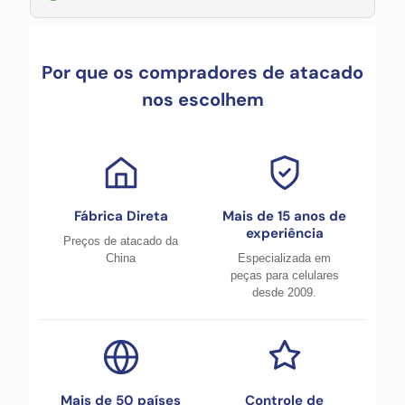
Por que os compradores de atacado
nos escolhem
Fábrica Direta
Mais de 15 anos de
experiência
Preços de atacado da
China
Especializada em
peças para celulares
desde 2009.
Mais de 50 países
Controle de