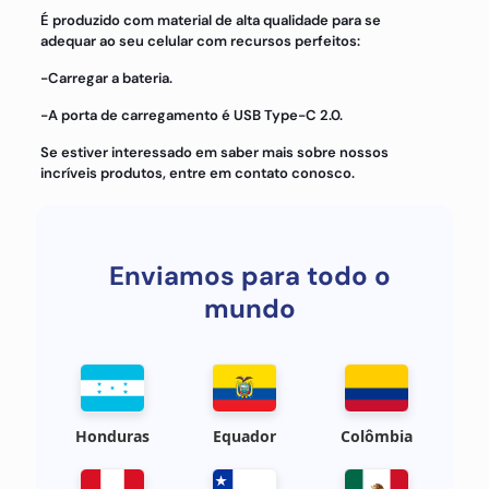
É produzido com material de alta qualidade para se
adequar ao seu celular com recursos perfeitos:
-Carregar a bateria.
-A porta de carregamento é USB Type-C 2.0.
Se estiver interessado em saber mais sobre nossos
incríveis produtos, entre em contato conosco.
Enviamos para todo o
mundo
Honduras
Equador
Colômbia