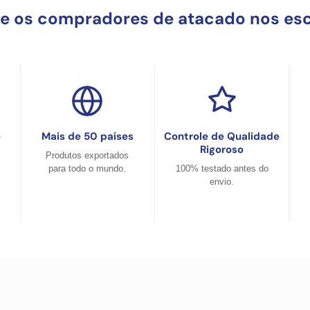
ue os compradores de atacado nos es
e
Mais de 50 países
Controle de Qualidade
Rigoroso
Produtos exportados
para todo o mundo.
100% testado antes do
envio.