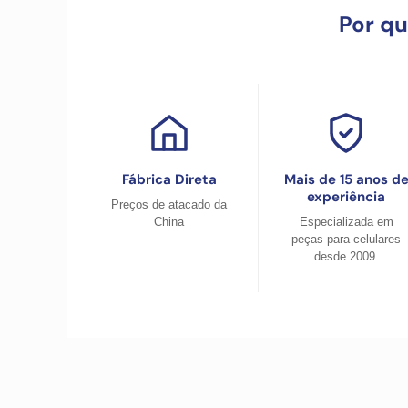
Por q
Fábrica Direta
Mais de 15 anos d
experiência
Preços de atacado da
China
Especializada em
peças para celulares
desde 2009.