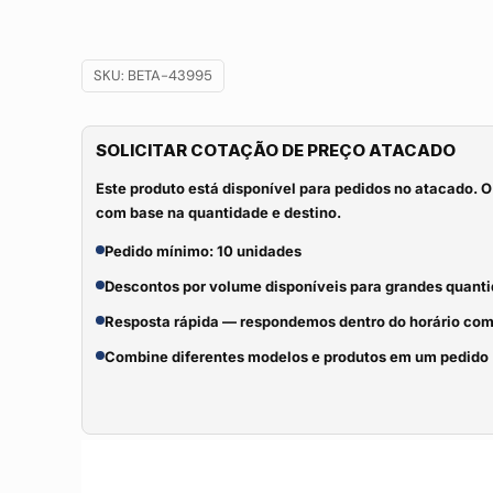
SKU:
BETA-43995
SOLICITAR COTAÇÃO DE PREÇO ATACADO
Este produto está disponível para pedidos no atacado. O
com base na quantidade e destino.
Pedido mínimo: 10 unidades
Descontos por volume disponíveis para grandes quant
Resposta rápida — respondemos dentro do horário com
Combine diferentes modelos e produtos em um pedido