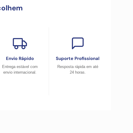
colhem
Envio Rápido
Suporte Profissional
Entrega estável com
Resposta rápida em até
envio internacional.
24 horas.