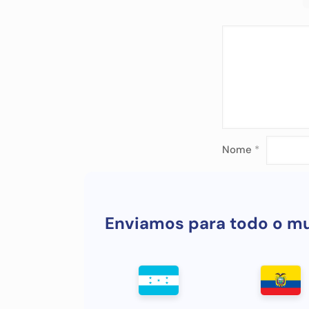
Nome
*
Enviamos para todo o m