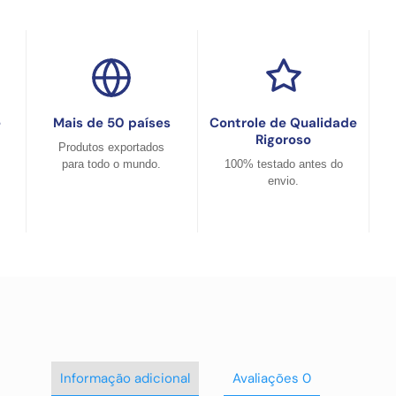
e
Mais de 50 países
Controle de Qualidade
Rigoroso
Produtos exportados
para todo o mundo.
100% testado antes do
envio.
Informação adicional
Avaliações
0