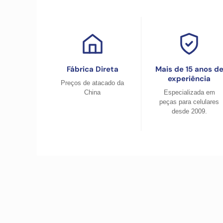
Fábrica Direta
Mais de 15 anos d
experiência
Preços de atacado da
China
Especializada em
peças para celulares
desde 2009.