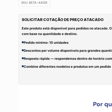
SKU:
BETA-44138
SOLICITAR COTAÇÃO DE PREÇO ATACADO
Este produto está disponível para pedidos no atacado. O
com base na quantidade e destino.
Pedido mínimo: 10 unidades
Descontos por volume disponíveis para grandes quant
Resposta rápida — respondemos dentro do horário com
Combine diferentes modelos e produtos em um pedido
Por q