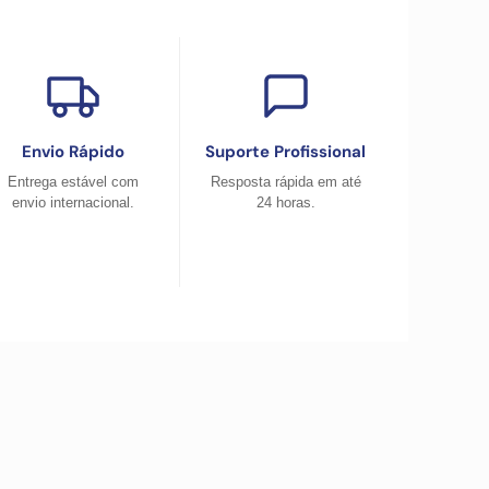
Envio Rápido
Suporte Profissional
Entrega estável com
Resposta rápida em até
envio internacional.
24 horas.