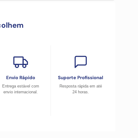
colhem
Envio Rápido
Suporte Profissional
Entrega estável com
Resposta rápida em até
envio internacional.
24 horas.