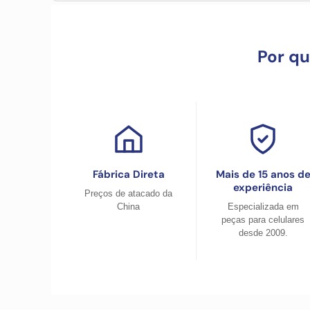
Por q
Fábrica Direta
Mais de 15 anos d
experiência
Preços de atacado da
China
Especializada em
peças para celulares
desde 2009.