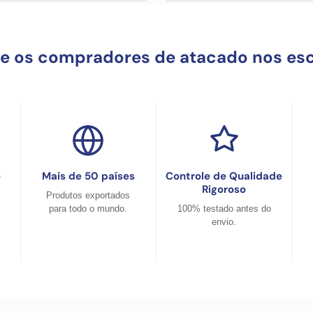
ue os compradores de atacado nos es
e
Mais de 50 países
Controle de Qualidade
Rigoroso
Produtos exportados
para todo o mundo.
100% testado antes do
envio.