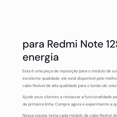
para Redmi Note 12
energia
Esta é uma peça de reposição para o módulo de sub
excelente qualidade. ele está disponível pelo melho
cabo flexível de alta qualidade para o botão de vo
Ajude seus clientes a restaurar a funcionalidade p
de primeira linha. Compre agora e experimente a qu
Nossa equipe testa cada módulo de cabo flexível 