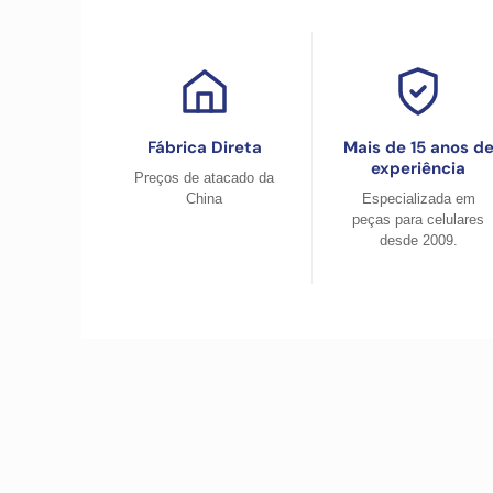
Fábrica Direta
Mais de 15 anos d
experiência
Preços de atacado da
China
Especializada em
peças para celulares
desde 2009.