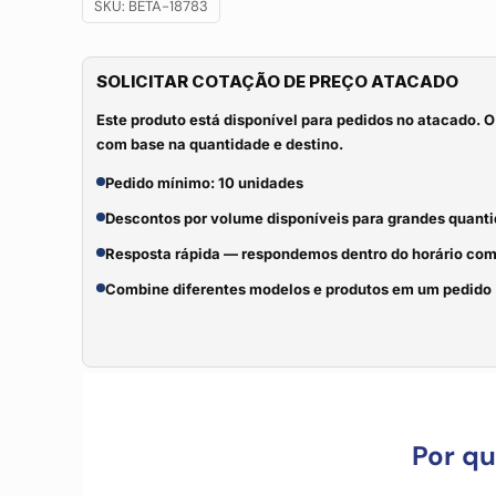
SKU:
BETA-18783
SOLICITAR COTAÇÃO DE PREÇO ATACADO
Este produto está disponível para pedidos no atacado. O
com base na quantidade e destino.
Pedido mínimo: 10 unidades
Descontos por volume disponíveis para grandes quant
Resposta rápida — respondemos dentro do horário com
Combine diferentes modelos e produtos em um pedido
Por q