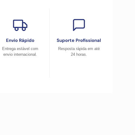
Envio Rápido
Suporte Profissional
Entrega estável com
Resposta rápida em até
envio internacional.
24 horas.