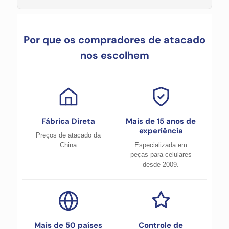
Por que os compradores de atacado
nos escolhem
Fábrica Direta
Mais de 15 anos de
experiência
Preços de atacado da
China
Especializada em
peças para celulares
desde 2009.
Mais de 50 países
Controle de