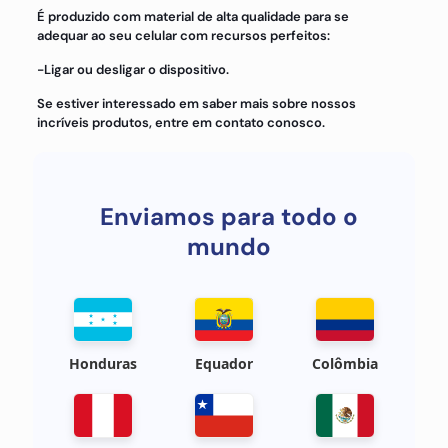
É produzido com material de alta qualidade para se
adequar ao seu celular com recursos perfeitos:
-Ligar ou desligar o dispositivo.
Se estiver interessado em saber mais sobre nossos
incríveis produtos, entre em contato conosco.
Enviamos para todo o
mundo
Honduras
Equador
Colômbia