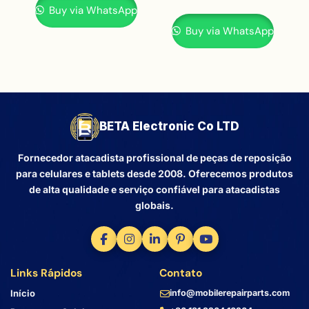
Buy via WhatsApp
Buy via WhatsApp
BETA Electronic Co LTD
Fornecedor atacadista profissional de peças de reposição
para celulares e tablets desde 2008. Oferecemos produtos
de alta qualidade e serviço confiável para atacadistas
globais.
Links Rápidos
Contato
Início
info@mobilerepairparts.com