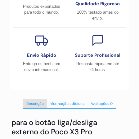
Qualidade Rigoroso
Produtos exportados
para todo o mundo.
100% testado antes do
envio.
Envio Rápido
Suporte Profissional
Entrega estável com
Resposta rápida em até
envio internacional.
24 horas.
Descrição
Informação adicional
Avaliações
0
para o botão liga/desliga
externo do Poco X3 Pro