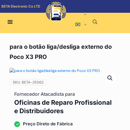
BETA Electronic Co LTD
para o botão liga/desliga externo do
Poco X3 PRO
SKU:
BETA-25562
Fornecedor Atacadista para
Oficinas de Reparo Profissional
e Distribuidores
Preço Direto de Fábrica