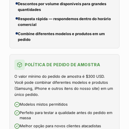
Descontos por volume disponíveis para grandes
quantidades
Resposta rápida — respondemos dentro do horário
comercial
Combine diferentes modelos e produtos em um
pedido
POLÍTICA DE PEDIDO DE AMOSTRA
O valor mínimo do pedido de amostra é $300 USD.
Você pode combinar diferentes modelos e produtos
(Samsung, iPhone e outros itens do nosso site) em um
único pedido.
Modelos mistos permitidos
Perfeito para testar a qualidade antes do pedido em
massa
Melhor opção para novos clientes atacadistas