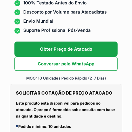
100% Testado Antes do Envio
Desconto por Volume para Atacadistas
Envio Mundial
Suporte Profissional Pós‑Venda
Obter Preço de Atacado
Conversar pelo WhatsApp
MOQ: 10 Unidades
Pedido Rápido (2–7 Dias)
SOLICITAR COTAÇÃO DE PREÇO ATACADO
Este produto está disponível para pedidos no
atacado. O preço é fornecido sob consulta com base
na quantidade e destino.
Pedido mínimo: 10 unidades