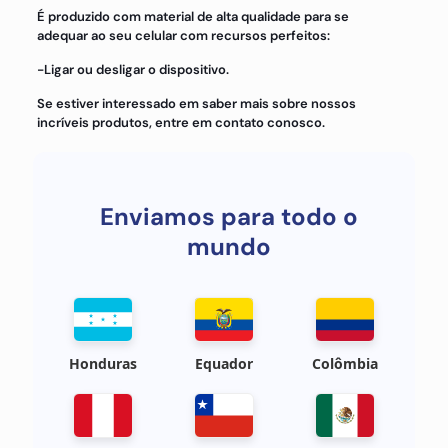
É produzido com material de alta qualidade para se
adequar ao seu celular com recursos perfeitos:
-Ligar ou desligar o dispositivo.
Se estiver interessado em saber mais sobre nossos
incríveis produtos, entre em contato conosco.
Enviamos para todo o
mundo
Honduras
Equador
Colômbia