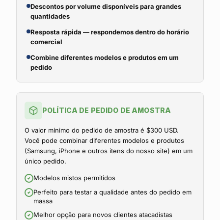
Descontos por volume disponíveis para grandes
quantidades
Resposta rápida — respondemos dentro do horário
comercial
Combine diferentes modelos e produtos em um
pedido
POLÍTICA DE PEDIDO DE AMOSTRA
O valor mínimo do pedido de amostra é $300 USD.
Você pode combinar diferentes modelos e produtos
(Samsung, iPhone e outros itens do nosso site) em um
único pedido.
Modelos mistos permitidos
Perfeito para testar a qualidade antes do pedido em
massa
Melhor opção para novos clientes atacadistas