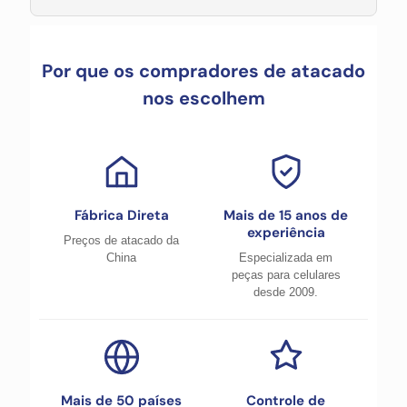
Por que os compradores de atacado
nos escolhem
Fábrica Direta
Mais de 15 anos de
experiência
Preços de atacado da
China
Especializada em
peças para celulares
desde 2009.
Mais de 50 países
Controle de