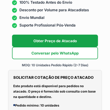
100% Testado Antes do Envio
Desconto por Volume para Atacadistas
Envio Mundial
Suporte Profissional Pós‑Venda
Obter Preço de Atacado
Conversar pelo WhatsApp
MOQ: 10 Unidades
Pedido Rápido (2–7 Dias)
SOLICITAR COTAÇÃO DE PREÇO ATACADO
Este produto está disponível para pedidos no
atacado. O preço é fornecido sob consulta com base
na quantidade e destino.
Pedido mínimo: 10 unidades