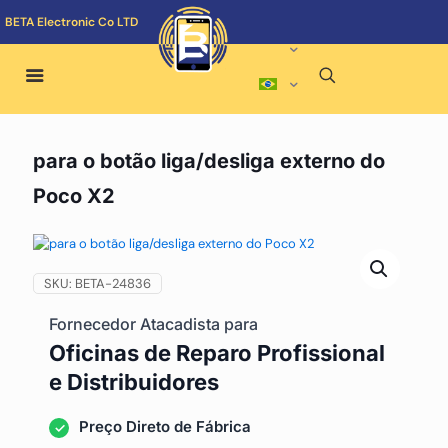
BETA Electronic Co LTD
para o botão liga/desliga externo do
Poco X2
SKU:
BETA-24836
Fornecedor Atacadista para
Oficinas de Reparo Profissional
e Distribuidores
Preço Direto de Fábrica