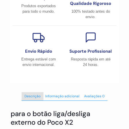
Qualidade Rigoroso
Produtos exportados
para todo o mundo.
100% testado antes do
envio.
Envio Rápido
Suporte Profissional
Entrega estável com
Resposta rápida em até
envio internacional.
24 horas.
Descrição
Informação adicional
Avaliações
0
para o botão liga/desliga
externo do Poco X2