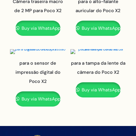
Câmera traseira macro
para o alto-falante
de 2 MP para Poco X2
auricular do Poco X2
Buy via WhatsApp
Buy via WhatsApp
para o sensor de
para a tampa da lente da
impressão digital do
câmera do Poco X2
Poco X2
Buy via WhatsApp
Buy via WhatsApp