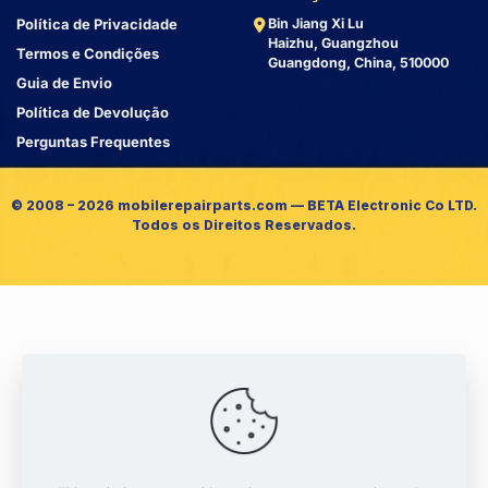
Política de Privacidade
Bin Jiang Xi Lu
Haizhu, Guangzhou
Termos e Condições
Guangdong, China, 510000
Guia de Envio
Política de Devolução
Perguntas Frequentes
© 2008 – 2026 mobilerepairparts.com — BETA Electronic Co LTD.
Todos os Direitos Reservados.