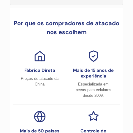
Por que os compradores de atacado
nos escolhem
Fábrica Direta
Mais de 15 anos de
experiência
Preços de atacado da
China
Especializada em
peças para celulares
desde 2009.
Mais de 50 países
Controle de