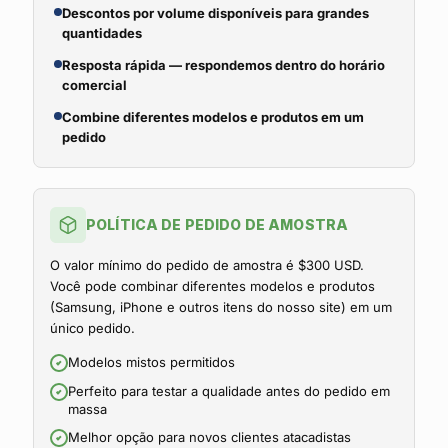
Descontos por volume disponíveis para grandes
quantidades
Resposta rápida — respondemos dentro do horário
comercial
Combine diferentes modelos e produtos em um
pedido
POLÍTICA DE PEDIDO DE AMOSTRA
O valor mínimo do pedido de amostra é $300 USD.
Você pode combinar diferentes modelos e produtos
(Samsung, iPhone e outros itens do nosso site) em um
único pedido.
Modelos mistos permitidos
Perfeito para testar a qualidade antes do pedido em
massa
Melhor opção para novos clientes atacadistas