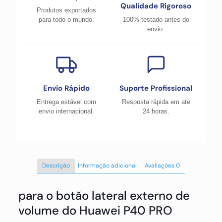
Qualidade Rigoroso
Produtos exportados
para todo o mundo.
100% testado antes do
envio.
Envio Rápido
Suporte Profissional
Entrega estável com
Resposta rápida em até
envio internacional.
24 horas.
Descrição
Informação adicional
Avaliações
0
para o botão lateral externo de
volume do Huawei P40 PRO