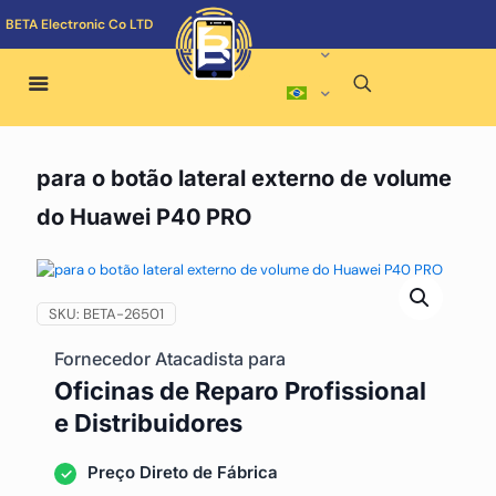
BETA Electronic Co LTD
para o botão lateral externo de volume
do Huawei P40 PRO
SKU:
BETA-26501
Fornecedor Atacadista para
Oficinas de Reparo Profissional
e Distribuidores
Preço Direto de Fábrica