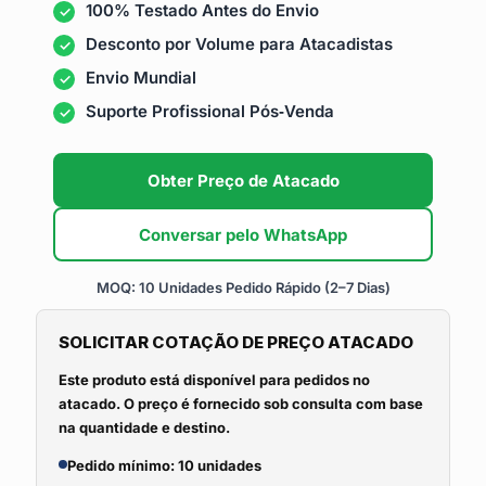
100% Testado Antes do Envio
Desconto por Volume para Atacadistas
Envio Mundial
Suporte Profissional Pós‑Venda
Obter Preço de Atacado
Conversar pelo WhatsApp
MOQ: 10 Unidades
Pedido Rápido (2–7 Dias)
SOLICITAR COTAÇÃO DE PREÇO ATACADO
Este produto está disponível para pedidos no
atacado. O preço é fornecido sob consulta com base
na quantidade e destino.
Pedido mínimo: 10 unidades