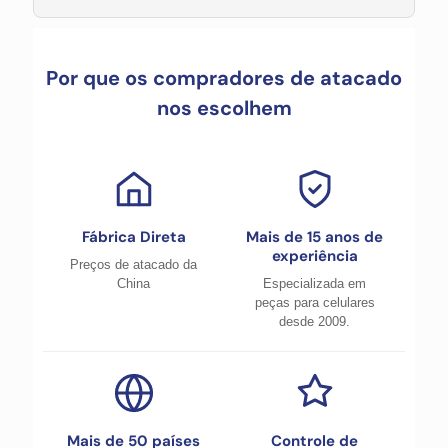
Por que os compradores de atacado
nos escolhem
Fábrica Direta
Mais de 15 anos de
experiência
Preços de atacado da
China
Especializada em
peças para celulares
desde 2009.
Mais de 50 países
Controle de