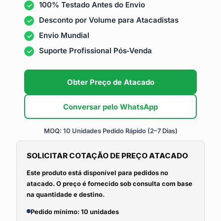
100% Testado Antes do Envio
Desconto por Volume para Atacadistas
Envio Mundial
Suporte Profissional Pós‑Venda
Obter Preço de Atacado
Conversar pelo WhatsApp
MOQ: 10 Unidades
Pedido Rápido (2–7 Dias)
SOLICITAR COTAÇÃO DE PREÇO ATACADO
Este produto está disponível para pedidos no
atacado. O preço é fornecido sob consulta com base
na quantidade e destino.
Pedido mínimo: 10 unidades