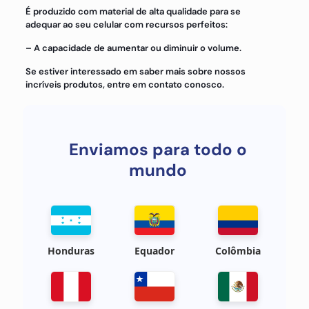
É produzido com material de alta qualidade para se
adequar ao seu celular com recursos perfeitos:
– A capacidade de aumentar ou diminuir o volume.
Se estiver interessado em saber mais sobre nossos
incríveis produtos, entre em contato conosco.
Enviamos para todo o
mundo
Honduras
Equador
Colômbia