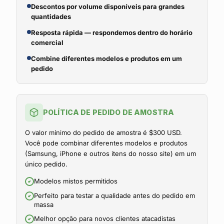
Descontos por volume disponíveis para grandes
quantidades
Resposta rápida — respondemos dentro do horário
comercial
Combine diferentes modelos e produtos em um
pedido
POLÍTICA DE PEDIDO DE AMOSTRA
O valor mínimo do pedido de amostra é $300 USD.
Você pode combinar diferentes modelos e produtos
(Samsung, iPhone e outros itens do nosso site) em um
único pedido.
Modelos mistos permitidos
Perfeito para testar a qualidade antes do pedido em
massa
Melhor opção para novos clientes atacadistas