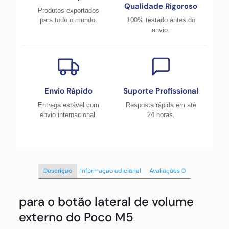
Qualidade Rigoroso
Produtos exportados
para todo o mundo.
100% testado antes do
envio.
Envio Rápido
Suporte Profissional
Entrega estável com
Resposta rápida em até
envio internacional.
24 horas.
Descrição
Informação adicional
Avaliações
0
para o botão lateral de volume
externo do Poco M5