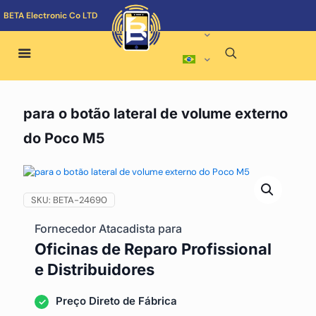
BETA Electronic Co LTD
para o botão lateral de volume externo
do Poco M5
SKU:
BETA-24690
Fornecedor Atacadista para
Oficinas de Reparo Profissional
e Distribuidores
Preço Direto de Fábrica