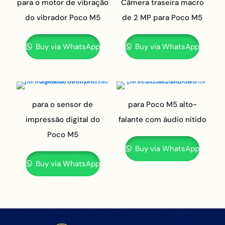
para o motor de vibração
Câmera traseira macro
do vibrador Poco M5
de 2 MP para Poco M5
Buy via WhatsApp
Buy via WhatsApp
para o sensor de
para Poco M5 alto-
impressão digital do
falante com áudio nítido
Poco M5
Buy via WhatsApp
Buy via WhatsApp