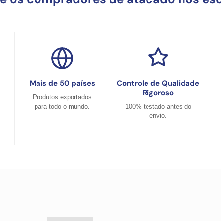
e
Mais de 50 países
Controle de Qualidade
Rigoroso
Produtos exportados
para todo o mundo.
100% testado antes do
envio.