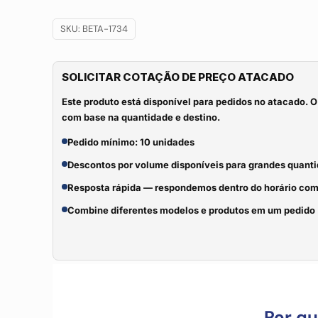
SKU:
BETA-1734
SOLICITAR COTAÇÃO DE PREÇO ATACADO
Este produto está disponível para pedidos no atacado. O
com base na quantidade e destino.
Pedido mínimo: 10 unidades
Descontos por volume disponíveis para grandes quant
Resposta rápida — respondemos dentro do horário com
Combine diferentes modelos e produtos em um pedido
Por q