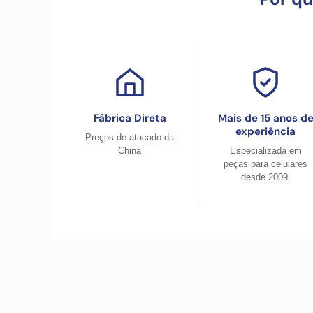
Fábrica Direta
Mais de 15 anos d
experiência
Preços de atacado da
China
Especializada em
peças para celulares
desde 2009.