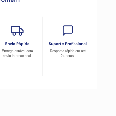
Envio Rápido
Suporte Profissional
Entrega estável com
Resposta rápida em até
envio internacional.
24 horas.