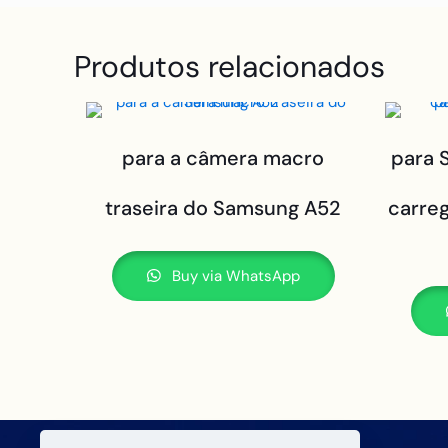
Produtos relacionados
para a câmera macro
para 
traseira do Samsung A52
carreg
Buy via WhatsApp