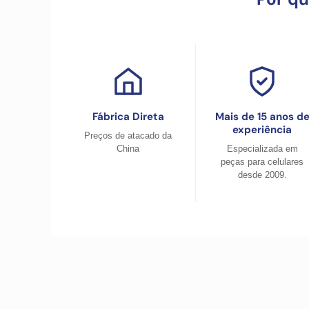
Fábrica Direta
Mais de 15 anos d
experiência
Preços de atacado da
China
Especializada em
peças para celulares
desde 2009.