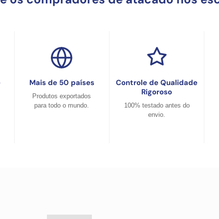
e
Mais de 50 países
Controle de Qualidade
Rigoroso
Produtos exportados
para todo o mundo.
100% testado antes do
envio.