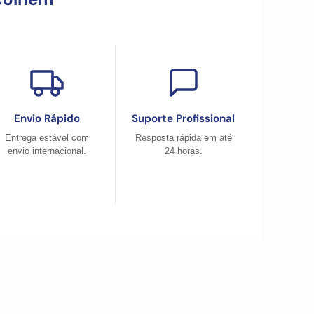
Envio Rápido
Suporte Profissional
Entrega estável com
Resposta rápida em até
envio internacional.
24 horas.