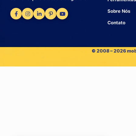
Sobre Nós
Contato
© 2008 – 2026 mob