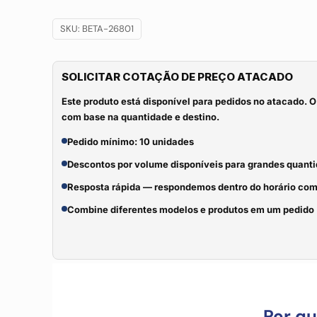
SKU:
BETA-26801
SOLICITAR COTAÇÃO DE PREÇO ATACADO
Este produto está disponível para pedidos no atacado. O
com base na quantidade e destino.
Pedido mínimo: 10 unidades
Descontos por volume disponíveis para grandes quant
Resposta rápida — respondemos dentro do horário com
Combine diferentes modelos e produtos em um pedido
Por q