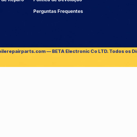
Perguntas Frequentes
ilerepairparts.com — BETA Electronic Co LTD. Todos os Di