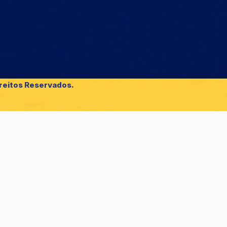
reitos Reservados.