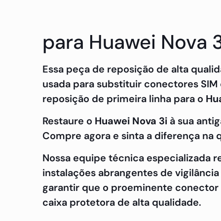
para Huawei Nova 
Essa peça de reposição de alta quali
usada para substituir conectores SIM
reposição de primeira linha para o
Hu
Restaure o
Huawei Nova 3i
à sua anti
Compre agora e sinta a diferença na 
Nossa equipe técnica especializada 
instalações abrangentes de vigilância
garantir que o proeminente conecto
caixa protetora de alta qualidade.