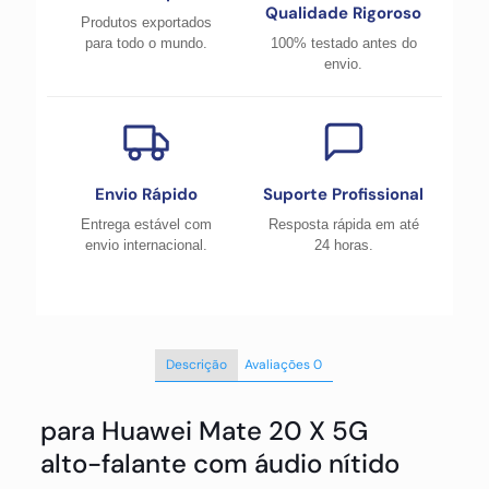
Qualidade Rigoroso
Produtos exportados
para todo o mundo.
100% testado antes do
envio.
Envio Rápido
Suporte Profissional
Entrega estável com
Resposta rápida em até
envio internacional.
24 horas.
Descrição
Avaliações
0
para Huawei Mate 20 X 5G
alto-falante com áudio nítido