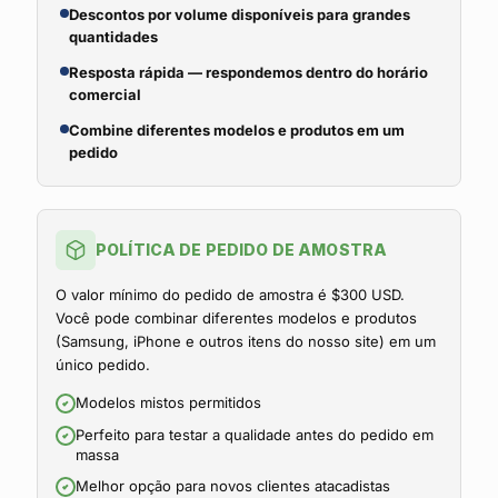
Descontos por volume disponíveis para grandes
quantidades
Resposta rápida — respondemos dentro do horário
comercial
Combine diferentes modelos e produtos em um
pedido
POLÍTICA DE PEDIDO DE AMOSTRA
O valor mínimo do pedido de amostra é $300 USD.
Você pode combinar diferentes modelos e produtos
(Samsung, iPhone e outros itens do nosso site) em um
único pedido.
Modelos mistos permitidos
Perfeito para testar a qualidade antes do pedido em
massa
Melhor opção para novos clientes atacadistas