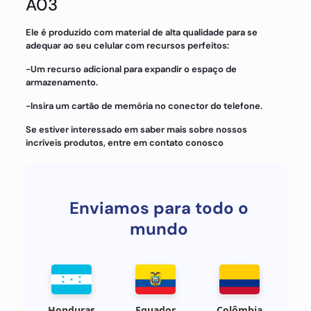
A03
Ele é produzido com material de alta qualidade para se
adequar ao seu celular com recursos perfeitos:
-Um recurso adicional para expandir o espaço de
armazenamento.
-Insira um cartão de memória no conector do telefone.
Se estiver interessado em saber mais sobre nossos
incríveis produtos, entre em contato conosco
Enviamos para todo o
mundo
Honduras
Equador
Colômbia