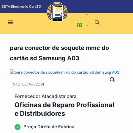
BETA Electronic Co LTD
para conector de soquete mmc do
cartão sd Samsung A03
SKU:
BETA-32091
Fornecedor Atacadista para
Oficinas de Reparo Profissional
e Distribuidores
Preço Direto de Fábrica