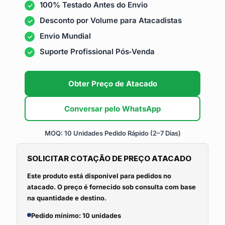
100% Testado Antes do Envio
Desconto por Volume para Atacadistas
Envio Mundial
Suporte Profissional Pós‑Venda
Obter Preço de Atacado
Conversar pelo WhatsApp
MOQ: 10 Unidades
Pedido Rápido (2–7 Dias)
SOLICITAR COTAÇÃO DE PREÇO ATACADO
Este produto está disponível para pedidos no
atacado. O preço é fornecido sob consulta com base
na quantidade e destino.
Pedido mínimo: 10 unidades