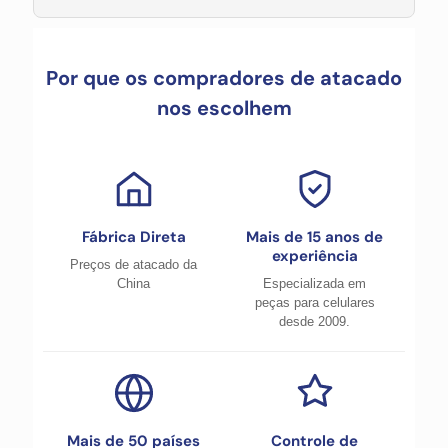
Por que os compradores de atacado
nos escolhem
Fábrica Direta
Mais de 15 anos de
experiência
Preços de atacado da
China
Especializada em
peças para celulares
desde 2009.
Mais de 50 países
Controle de