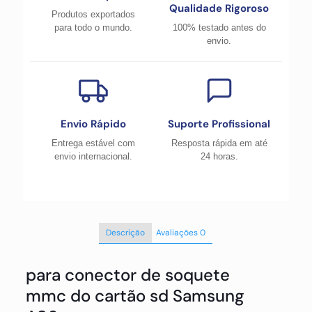
Qualidade Rigoroso
Produtos exportados
para todo o mundo.
100% testado antes do
envio.
Envio Rápido
Suporte Profissional
Entrega estável com
Resposta rápida em até
envio internacional.
24 horas.
Descrição
Avaliações
0
para conector de soquete
mmc do cartão sd Samsung