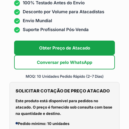
100% Testado Antes do Envio
Desconto por Volume para Atacadistas
Envio Mundial
Suporte Profissional Pós‑Venda
Obter Preço de Atacado
Conversar pelo WhatsApp
MOQ: 10 Unidades
Pedido Rápido (2–7 Dias)
SOLICITAR COTAÇÃO DE PREÇO ATACADO
Este produto está disponível para pedidos no
atacado. O preço é fornecido sob consulta com base
na quantidade e destino.
Pedido mínimo: 10 unidades