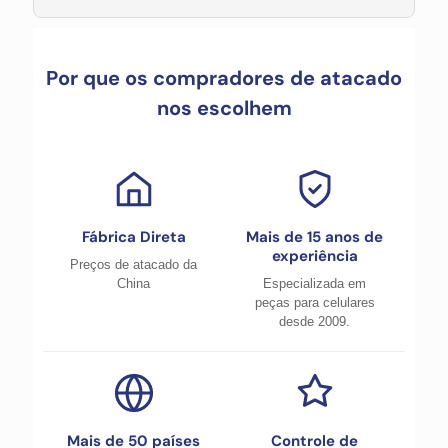
Por que os compradores de atacado
nos escolhem
Fábrica Direta
Mais de 15 anos de
experiência
Preços de atacado da
China
Especializada em
peças para celulares
desde 2009.
Mais de 50 países
Controle de