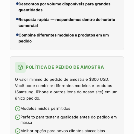
Descontos por volume disponíveis para grandes
quantidades
Resposta rápida — respondemos dentro do horário
comercial
Combine diferentes modelos e produtos em um
pedido
POLÍTICA DE PEDIDO DE AMOSTRA
O valor mínimo do pedido de amostra é $300 USD.
Você pode combinar diferentes modelos e produtos
(Samsung, iPhone e outros itens do nosso site) em um
único pedido.
Modelos mistos permitidos
Perfeito para testar a qualidade antes do pedido em
massa
Melhor opção para novos clientes atacadistas