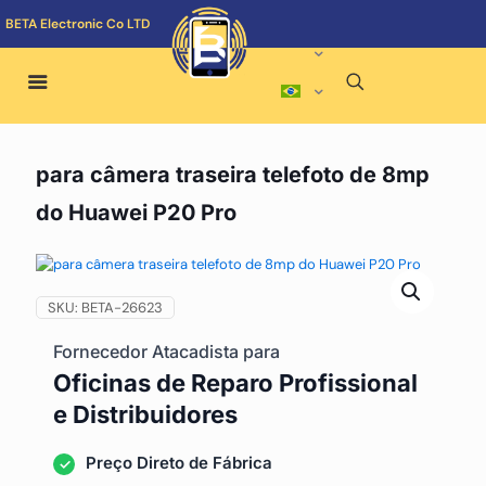
BETA Electronic Co LTD
para câmera traseira telefoto de 8mp
do Huawei P20 Pro
SKU:
BETA-26623
Fornecedor Atacadista para
Oficinas de Reparo Profissional
e Distribuidores
Preço Direto de Fábrica