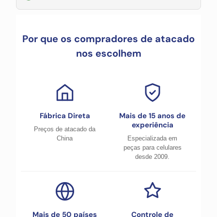
Por que os compradores de atacado
nos escolhem
Fábrica Direta
Mais de 15 anos de
experiência
Preços de atacado da
China
Especializada em
peças para celulares
desde 2009.
Mais de 50 países
Controle de