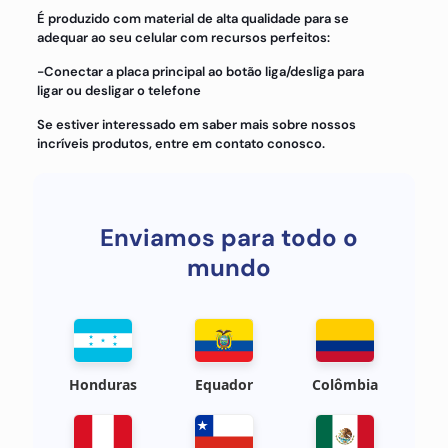
É produzido com material de alta qualidade para se
adequar ao seu celular com recursos perfeitos:
-Conectar a placa principal ao botão liga/desliga para
ligar ou desligar o telefone
Se estiver interessado em saber mais sobre nossos
incríveis produtos, entre em contato conosco.
Enviamos para todo o
mundo
Honduras
Equador
Colômbia