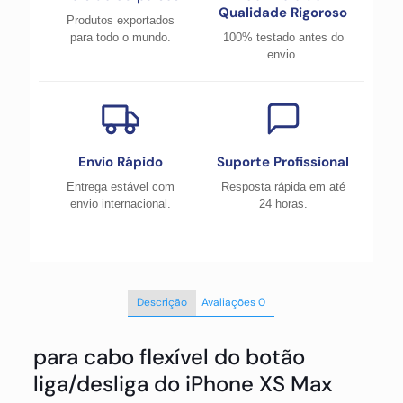
Qualidade Rigoroso
Produtos exportados
para todo o mundo.
100% testado antes do
envio.
Envio Rápido
Suporte Profissional
Entrega estável com
Resposta rápida em até
envio internacional.
24 horas.
Descrição
Avaliações
0
para cabo flexível do botão
liga/desliga do iPhone XS Max