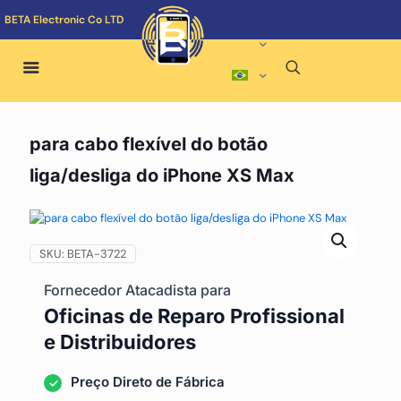
BETA Electronic Co LTD
para cabo flexível do botão
liga/desliga do iPhone XS Max
SKU:
BETA-3722
Fornecedor Atacadista para
Oficinas de Reparo Profissional
e Distribuidores
Preço Direto de Fábrica