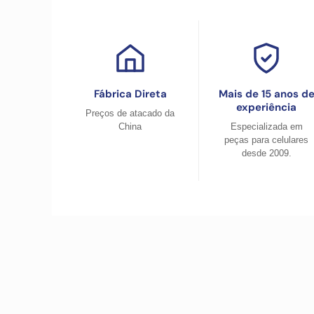
Fábrica Direta
Mais de 15 anos d
experiência
Preços de atacado da
China
Especializada em
peças para celulares
desde 2009.