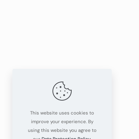
This website uses cookies to
improve your experience. By
using this website you agree to