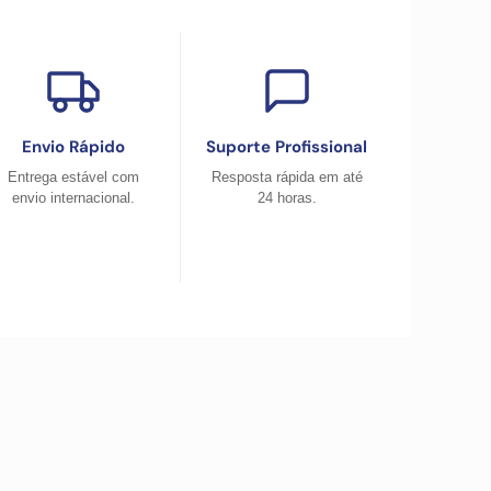
Envio Rápido
Suporte Profissional
Entrega estável com
Resposta rápida em até
envio internacional.
24 horas.