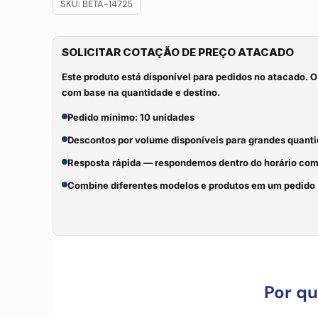
SKU:
BETA-14725
SOLICITAR COTAÇÃO DE PREÇO ATACADO
Este produto está disponível para pedidos no atacado. O
com base na quantidade e destino.
Pedido mínimo: 10 unidades
Descontos por volume disponíveis para grandes quant
Resposta rápida — respondemos dentro do horário com
Combine diferentes modelos e produtos em um pedido
Por q