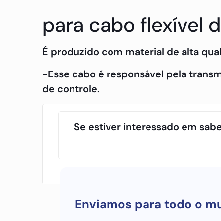
para cabo flexível 
É produzido com material de alta qual
-Esse cabo é responsável pela transmis
de controle.
Se estiver interessado em sabe
Enviamos para todo o m