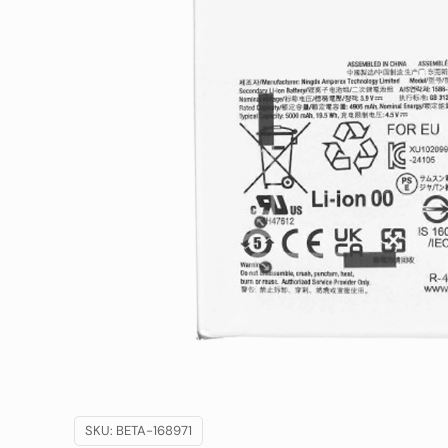
SKU:
BETA-168971