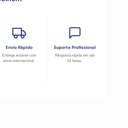
Envio Rápido
Suporte Profissional
Entrega estável com
Resposta rápida em até
envio internacional.
24 horas.