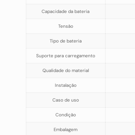
Capacidade da bateria
Tensão
Tipo de bateria
Suporte para carregamento
Qualidade do material
Instalação
Caso de uso
Condição
Embalagem