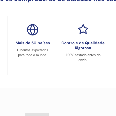
e
Mais de 50 países
Controle de Qualidade
Rigoroso
Produtos exportados
para todo o mundo.
100% testado antes do
envio.