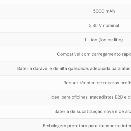
5000 mAh
3,85 V nominal
Li-ion (íon de lítio)
Compatível com carregamento rápi
Bateria durável e de alta qualidade, adequada para ata
Requer técnico de reparos profi
Ideal para oficinas, atacadistas B2B e 
Bateria de substituição nova e de alt
Embalagem protetora para transporte inte