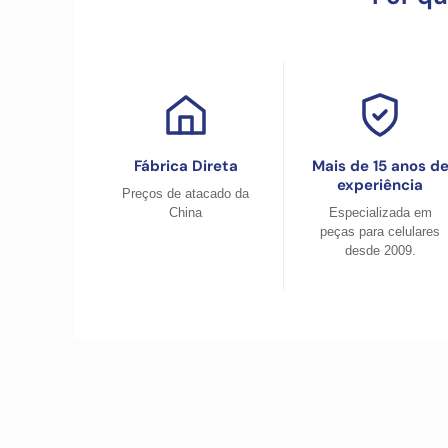
Fábrica Direta
Mais de 15 anos d
experiência
Preços de atacado da
China
Especializada em
peças para celulares
desde 2009.