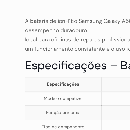
A bateria de íon-lítio Samsung Galaxy A5
desempenho duradouro.
Ideal para oficinas de reparos profission
um funcionamento consistente e o uso ide
Especificações – B
Especificações
Modelo compatível
Função principal
Tipo de componente