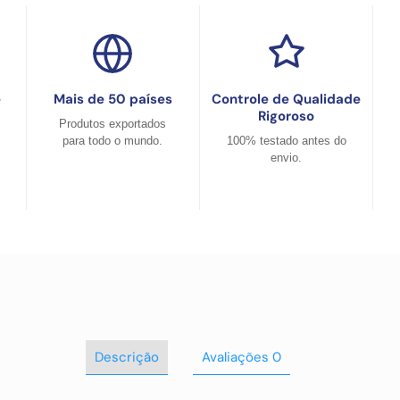
e
Mais de 50 países
Controle de Qualidade
Rigoroso
Produtos exportados
para todo o mundo.
100% testado antes do
envio.
Descrição
Avaliações
0