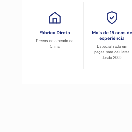
Fábrica Direta
Mais de 15 anos d
experiência
Preços de atacado da
China
Especializada em
peças para celulares
desde 2009.