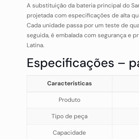
A substituição da bateria principal do S
projetada com especificações de alta qua
Cada unidade passa por um teste de qual
seguida, é embalada com segurança e pr
Latina.
Especificações – pa
Características
Produto
Tipo de peça
Capacidade