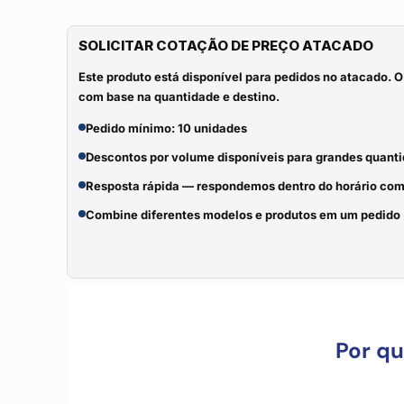
SOLICITAR COTAÇÃO DE PREÇO ATACADO
Este produto está disponível para pedidos no atacado. O
com base na quantidade e destino.
Pedido mínimo: 10 unidades
Descontos por volume disponíveis para grandes quant
Resposta rápida — respondemos dentro do horário com
Combine diferentes modelos e produtos em um pedido
Por q