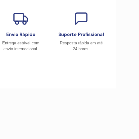
Envio Rápido
Suporte Profissional
Entrega estável com
Resposta rápida em até
envio internacional.
24 horas.