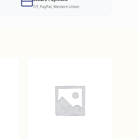
T/T, PayPal, Western Union