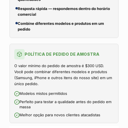
Resposta rápida — respondemos dentro do horário
comercial
Combine diferentes modelos e produtos em um
pedido
POLÍTICA DE PEDIDO DE AMOSTRA
O valor mínimo do pedido de amostra é $300 USD.
Você pode combinar diferentes modelos e produtos
(Samsung, iPhone e outros itens do nosso site) em um
único pedido.
Modelos mistos permitidos
Perfeito para testar a qualidade antes do pedido em
massa
Melhor opção para novos clientes atacadistas