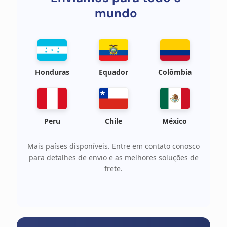
mundo
Honduras
Equador
Colômbia
Peru
Chile
México
Mais países disponíveis. Entre em contato conosco
para detalhes de envio e as melhores soluções de
frete.