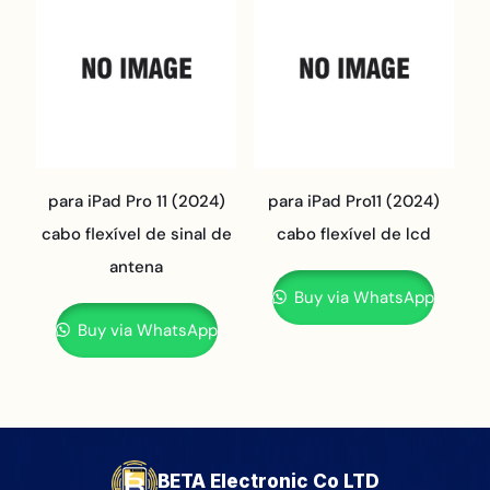
para iPad Pro 11 (2024)
para iPad Pro11 (2024)
cabo flexível de sinal de
cabo flexível de lcd
antena
Buy via WhatsApp
Buy via WhatsApp
BETA Electronic Co LTD