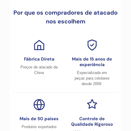
Por que os compradores de atacado
nos escolhem
Fábrica Direta
Mais de 15 anos de
experiência
Preços de atacado da
China
Especializada em
peças para celulares
desde 2009.
Mais de 50 países
Controle de
Qualidade Rigoroso
Produtos exportados