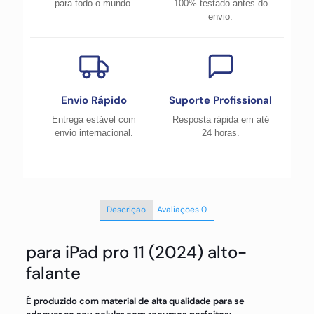
para todo o mundo.
100% testado antes do
envio.
Envio Rápido
Suporte Profissional
Entrega estável com
Resposta rápida em até
envio internacional.
24 horas.
Descrição
Avaliações
0
para iPad pro 11 (2024) alto-
falante
É produzido com material de alta qualidade para se