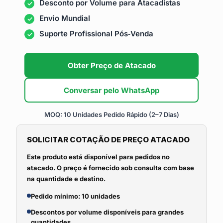
Desconto por Volume para Atacadistas
Envio Mundial
Suporte Profissional Pós‑Venda
Obter Preço de Atacado
Conversar pelo WhatsApp
MOQ: 10 Unidades
Pedido Rápido (2–7 Dias)
SOLICITAR COTAÇÃO DE PREÇO ATACADO
Este produto está disponível para pedidos no
atacado. O preço é fornecido sob consulta com base
na quantidade e destino.
Pedido mínimo: 10 unidades
Descontos por volume disponíveis para grandes
quantidades