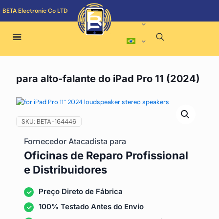
BETA Electronic Co LTD
para alto-falante do iPad Pro 11 (2024)
SKU:
BETA-164446
Fornecedor Atacadista para
Oficinas de Reparo Profissional
e Distribuidores
Preço Direto de Fábrica
100% Testado Antes do Envio