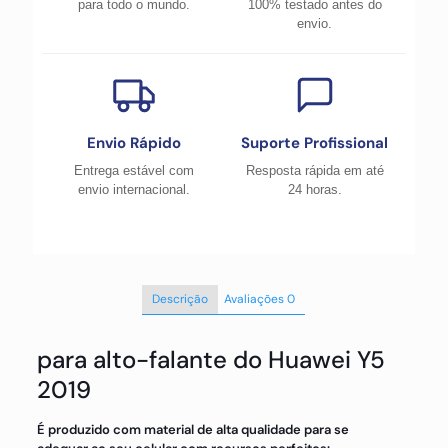
para todo o mundo.
100% testado antes do
envio.
Envio Rápido
Suporte Profissional
Entrega estável com
Resposta rápida em até
envio internacional.
24 horas.
Descrição
Avaliações
0
para alto-falante do Huawei Y5
2019
É produzido com material de alta qualidade para se