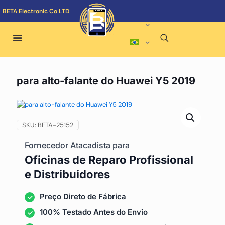
BETA Electronic Co LTD
para alto-falante do Huawei Y5 2019
SKU:
BETA-25152
Fornecedor Atacadista para
Oficinas de Reparo Profissional
e Distribuidores
Preço Direto de Fábrica
100% Testado Antes do Envio