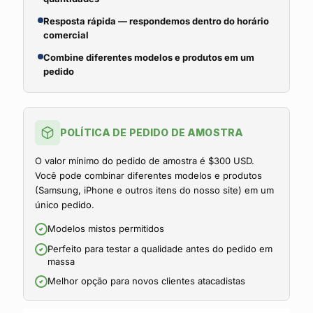
Resposta rápida — respondemos dentro do horário
comercial
Combine diferentes modelos e produtos em um
pedido
POLÍTICA DE PEDIDO DE AMOSTRA
O valor mínimo do pedido de amostra é $300 USD.
Você pode combinar diferentes modelos e produtos
(Samsung, iPhone e outros itens do nosso site) em um
único pedido.
Modelos mistos permitidos
Perfeito para testar a qualidade antes do pedido em
massa
Melhor opção para novos clientes atacadistas