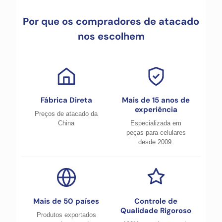
Por que os compradores de atacado
nos escolhem
Fábrica Direta
Mais de 15 anos de
experiência
Preços de atacado da
China
Especializada em
peças para celulares
desde 2009.
Mais de 50 países
Controle de
Qualidade Rigoroso
Produtos exportados