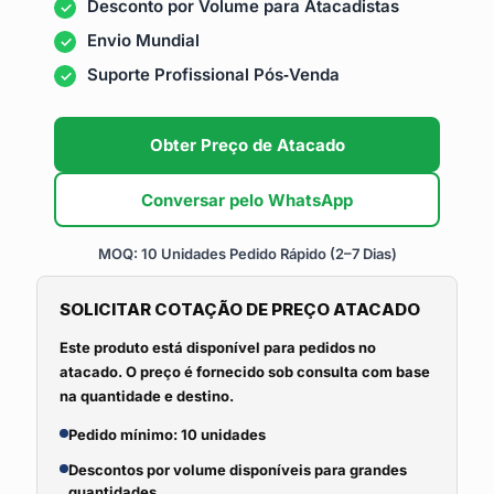
Desconto por Volume para Atacadistas
Envio Mundial
Suporte Profissional Pós‑Venda
Obter Preço de Atacado
Conversar pelo WhatsApp
MOQ: 10 Unidades
Pedido Rápido (2–7 Dias)
SOLICITAR COTAÇÃO DE PREÇO ATACADO
Este produto está disponível para pedidos no
atacado. O preço é fornecido sob consulta com base
na quantidade e destino.
Pedido mínimo: 10 unidades
Descontos por volume disponíveis para grandes
quantidades