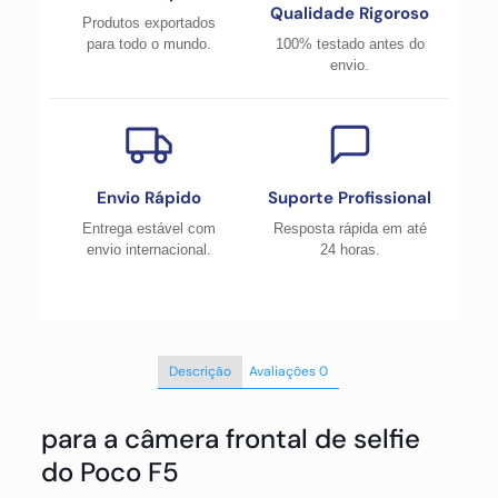
Qualidade Rigoroso
Produtos exportados
para todo o mundo.
100% testado antes do
envio.
Envio Rápido
Suporte Profissional
Entrega estável com
Resposta rápida em até
envio internacional.
24 horas.
Descrição
Avaliações
0
para a câmera frontal de selfie
do Poco F5