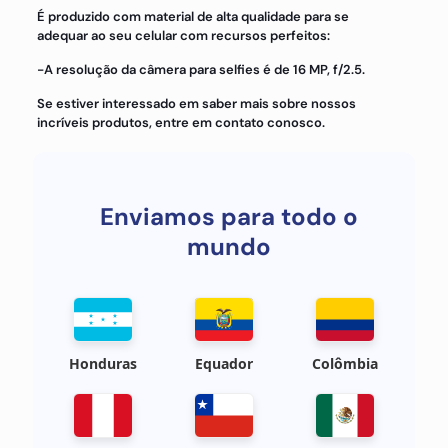
É produzido com material de alta qualidade para se
adequar ao seu celular com recursos perfeitos:
-A resolução da câmera para selfies é de 16 MP, f/2.5.
Se estiver interessado em saber mais sobre nossos
incríveis produtos, entre em contato conosco.
Enviamos para todo o
mundo
Honduras
Equador
Colômbia