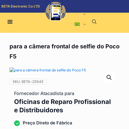
BETA Electronic Co LTD
para a câmera frontal de selfie do Poco
F5
SKU:
BETA-23543
Fornecedor Atacadista para
Oficinas de Reparo Profissional
e Distribuidores
Preço Direto de Fábrica