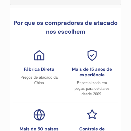
Por que os compradores de atacado
nos escolhem
Fábrica Direta
Mais de 15 anos de
experiência
Preços de atacado da
China
Especializada em
peças para celulares
desde 2009.
Mais de 50 países
Controle de