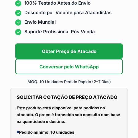
100% Testado Antes do Envio
Desconto por Volume para Atacadistas
Envio Mundial
Suporte Profissional Pós‑Venda
Obter Preço de Atacado
Conversar pelo WhatsApp
MOQ: 10 Unidades
Pedido Rápido (2–7 Dias)
SOLICITAR COTAÇÃO DE PREÇO ATACADO
Este produto está disponível para pedidos no
atacado. O preço é fornecido sob consulta com base
na quantidade e destino.
Pedido mínimo: 10 unidades