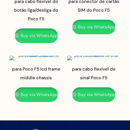
para cabo flexível do
para conector de cartão
botão liga/desliga do
SIM do Poco F5
Poco F5
Buy via WhatsApp
Buy via WhatsApp
para Poco F5 lcd frame
para cabo flexível de
middle chassis
sinal Poco F5
Buy via WhatsApp
Buy via WhatsApp