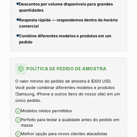
Descontos por volume disponíveis para grandes
quantidades
Resposta rápida — respondemos dentro do horário
comercial
Combine diferentes modelos e produtos em um
pedido
POLÍTICA DE PEDIDO DE AMOSTRA
O valor mínimo do pedido de amostra é $300 USD.
Você pode combinar diferentes modelos e produtos
(Samsung, iPhone e outros itens do nosso site) em um
único pedido.
Modelos mistos permitidos
Perfeito para testar a qualidade antes do pedido em
massa
Melhor opção para novos clientes atacadistas