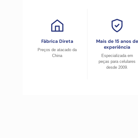
Fábrica Direta
Mais de 15 anos d
experiência
Preços de atacado da
China
Especializada em
peças para celulares
desde 2009.