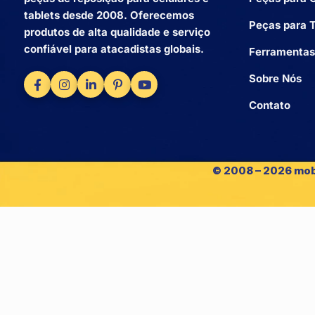
tablets desde 2008. Oferecemos
Peças para T
produtos de alta qualidade e serviço
confiável para atacadistas globais.
Ferramentas
Sobre Nós
Contato
© 2008 – 2026 mob