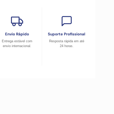
Envio Rápido
Suporte Profissional
Entrega estável com
Resposta rápida em até
envio internacional.
24 horas.