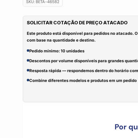
SKU:
BETA-46582
SOLICITAR COTAÇÃO DE PREÇO ATACADO
Este produto está disponível para pedidos no atacado. O
com base na quantidade e destino.
Pedido mínimo: 10 unidades
Descontos por volume disponíveis para grandes quant
Resposta rápida — respondemos dentro do horário com
Combine diferentes modelos e produtos em um pedido
Por q