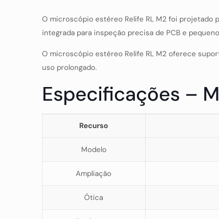
O microscópio estéreo Relife RL M2 foi projetado 
integrada para inspeção precisa de PCB e pequen
O microscópio estéreo Relife RL M2 oferece supor
uso prolongado.
Especificações – M
Recurso
Modelo
Ampliação
Ótica