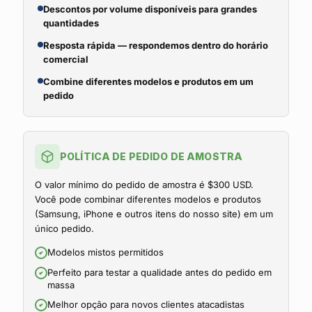
Descontos por volume disponíveis para grandes
quantidades
Resposta rápida — respondemos dentro do horário
comercial
Combine diferentes modelos e produtos em um
pedido
POLÍTICA DE PEDIDO DE AMOSTRA
O valor mínimo do pedido de amostra é $300 USD.
Você pode combinar diferentes modelos e produtos
(Samsung, iPhone e outros itens do nosso site) em um
único pedido.
Modelos mistos permitidos
Perfeito para testar a qualidade antes do pedido em
massa
Melhor opção para novos clientes atacadistas