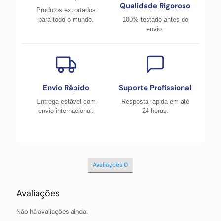
Qualidade Rigoroso
Produtos exportados
para todo o mundo.
100% testado antes do
envio.
Envio Rápido
Suporte Profissional
Entrega estável com
Resposta rápida em até
envio internacional.
24 horas.
Avaliações
0
Avaliações
Não há avaliações ainda.