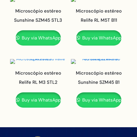
Microscópio estéreo
Microscópio estéreo
Sunshine SZM45 STL3
Relife RL M5T B11
Buy via WhatsApp
Buy via WhatsApp
Microscópio estéreo
Microscópio estéreo
Relife RL M3 STL2
Sunshine SZM45 B1
Buy via WhatsApp
Buy via WhatsApp