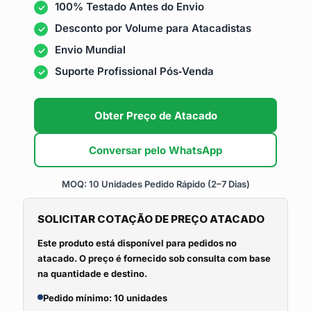
100% Testado Antes do Envio
Desconto por Volume para Atacadistas
Envio Mundial
Suporte Profissional Pós‑Venda
Obter Preço de Atacado
Conversar pelo WhatsApp
MOQ: 10 Unidades
Pedido Rápido (2–7 Dias)
SOLICITAR COTAÇÃO DE PREÇO ATACADO
Este produto está disponível para pedidos no
atacado. O preço é fornecido sob consulta com base
na quantidade e destino.
Pedido mínimo: 10 unidades