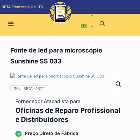
BETA Electronic Co LTD
Fonte de led para microscópio
Sunshine SS 033
SKU:
BETA-48221
Fornecedor Atacadista para
Oficinas de Reparo Profissional
e Distribuidores
Preço Direto de Fábrica