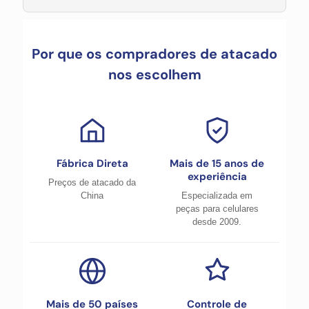
Por que os compradores de atacado
nos escolhem
Fábrica Direta
Mais de 15 anos de
experiência
Preços de atacado da
China
Especializada em
peças para celulares
desde 2009.
Mais de 50 países
Controle de