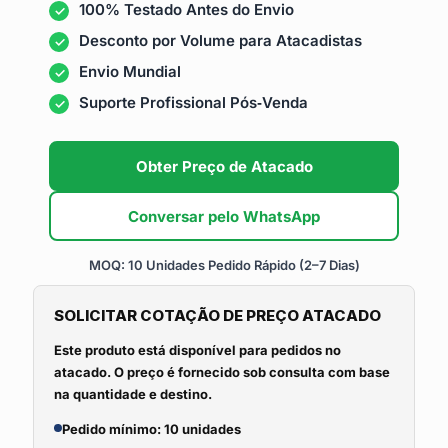
100% Testado Antes do Envio
Desconto por Volume para Atacadistas
Envio Mundial
Suporte Profissional Pós‑Venda
Obter Preço de Atacado
Conversar pelo WhatsApp
MOQ: 10 Unidades
Pedido Rápido (2–7 Dias)
SOLICITAR COTAÇÃO DE PREÇO ATACADO
Este produto está disponível para pedidos no
atacado. O preço é fornecido sob consulta com base
na quantidade e destino.
Pedido mínimo: 10 unidades