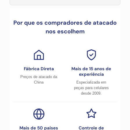
Por que os compradores de atacado
nos escolhem
Fábrica Direta
Mais de 15 anos de
experiência
Preços de atacado da
China
Especializada em
peças para celulares
desde 2009.
Mais de 50 países
Controle de