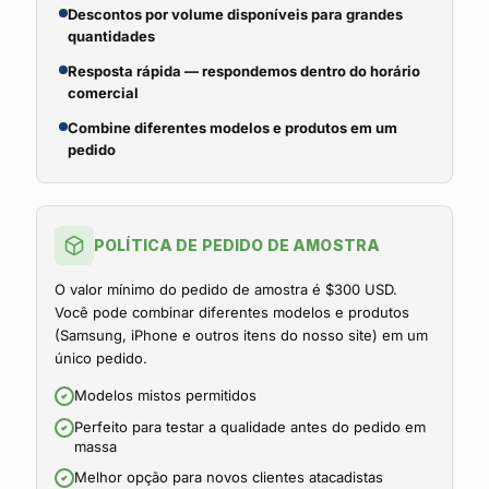
Descontos por volume disponíveis para grandes
quantidades
Resposta rápida — respondemos dentro do horário
comercial
Combine diferentes modelos e produtos em um
pedido
POLÍTICA DE PEDIDO DE AMOSTRA
O valor mínimo do pedido de amostra é $300 USD.
Você pode combinar diferentes modelos e produtos
(Samsung, iPhone e outros itens do nosso site) em um
único pedido.
Modelos mistos permitidos
Perfeito para testar a qualidade antes do pedido em
massa
Melhor opção para novos clientes atacadistas