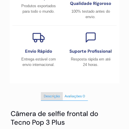
Qualidade Rigoroso
Produtos exportados
para todo o mundo.
100% testado antes do
envio.
Envio Rápido
Suporte Profissional
Entrega estável com
Resposta rápida em até
envio internacional.
24 horas.
Descrição
Avaliações
0
Câmera de selfie frontal do
Tecno Pop 3 Plus