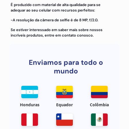
É produzido com material de alta qualidade para se
adequar ao seu celular com recursos perfeitos:
-A resolução da câmera de selfie é de 8 MP, f/2.0.
Se estiver interessado em saber mais sobre nossos
incríveis produtos, entre em contato conosco.
Enviamos para todo o
mundo
Honduras
Equador
Colômbia