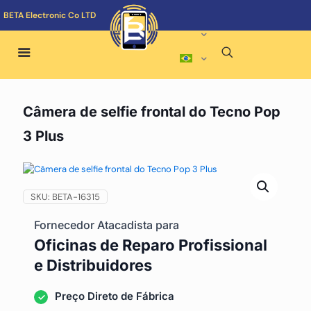
BETA Electronic Co LTD
Câmera de selfie frontal do Tecno Pop
3 Plus
SKU:
BETA-16315
Fornecedor Atacadista para
Oficinas de Reparo Profissional
e Distribuidores
Preço Direto de Fábrica