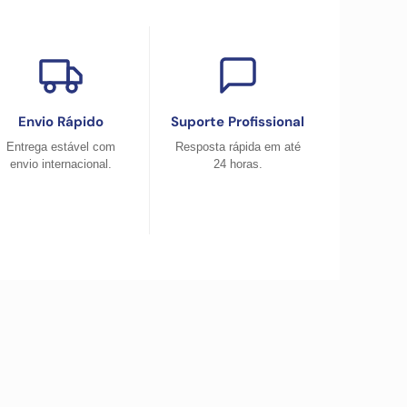
Envio Rápido
Suporte Profissional
Entrega estável com
Resposta rápida em até
envio internacional.
24 horas.