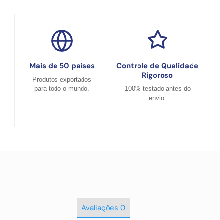
e
Mais de 50 países
Controle de Qualidade
Rigoroso
Produtos exportados
para todo o mundo.
100% testado antes do
envio.
Avaliações
0