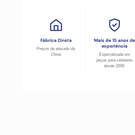
Fábrica Direta
Mais de 15 anos d
experiência
Preços de atacado da
China
Especializada em
peças para celulares
desde 2009.