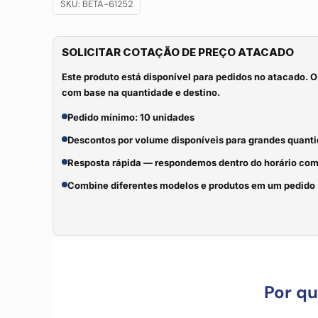
SKU:
BETA-61252
SOLICITAR COTAÇÃO DE PREÇO ATACADO
Este produto está disponível para pedidos no atacado. O
com base na quantidade e destino.
Pedido mínimo: 10 unidades
Descontos por volume disponíveis para grandes quant
Resposta rápida — respondemos dentro do horário com
Combine diferentes modelos e produtos em um pedido
Por q