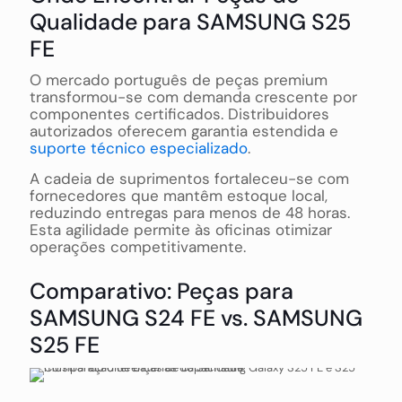
Qualidade para SAMSUNG S25
FE
O mercado português de peças premium
transformou-se com demanda crescente por
componentes certificados. Distribuidores
autorizados oferecem garantia estendida e
suporte técnico especializado
.
A cadeia de suprimentos fortaleceu-se com
fornecedores que mantêm estoque local,
reduzindo entregas para menos de 48 horas.
Esta agilidade permite às oficinas otimizar
operações competitivamente.
Comparativo: Peças para
SAMSUNG S24 FE vs. SAMSUNG
S25 FE