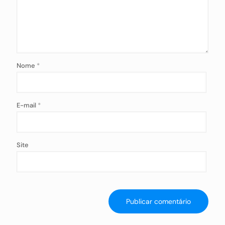
Nome
*
E-mail
*
Site