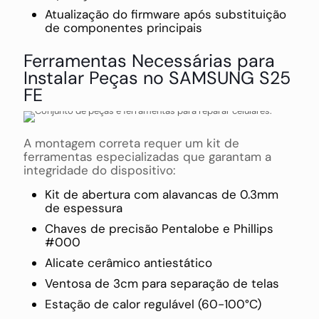
Atualização do firmware após substituição
de componentes principais
Ferramentas Necessárias para
Instalar Peças no SAMSUNG S25
FE
A montagem correta requer um kit de
ferramentas especializadas que garantam a
integridade do dispositivo:
Kit de abertura com alavancas de 0.3mm
de espessura
Chaves de precisão Pentalobe e Phillips
#000
Alicate cerâmico antiestático
Ventosa de 3cm para separação de telas
Estação de calor regulável (60-100°C)