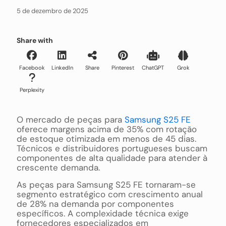
5 de dezembro de 2025
Share with
Facebook
LinkedIn
Share
Pinterest
ChatGPT
Grok
Perplexity
O mercado de peças para
Samsung S25 FE
oferece margens acima de 35% com rotação
de estoque otimizada em menos de 45 dias.
Técnicos e distribuidores portugueses buscam
componentes de alta qualidade para atender à
crescente demanda.
As peças para Samsung S25 FE tornaram-se
segmento estratégico com crescimento anual
de 28% na demanda por componentes
específicos. A complexidade técnica exige
fornecedores especializados em