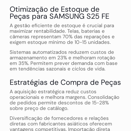
Otimização de Estoque de
Peças para SAMSUNG S25 FE
A gestão eficiente de estoque é crucial para
maximizar rentabilidade. Telas, baterias e
câmeras representam 70% das reparações e
exigem estoque mínimo de 10-15 unidades.
Sistemas automatizados reduzem custos de
armazenamento em 23% e melhoram rotação
em 35%. Permitem prever demanda com base
em tendências sazonais e ciclos de vida.
Estratégias de Compra de Peças
A aquisição estratégica reduz custos
operacionais e melhora margens. Consolidação
de pedidos permite descontos de 15-28%
sobre preço de catálogo.
Diversificação de fornecedores e relações
diretas com fabricantes asiáticos oferecem
vantagens competitivas. Importação direta