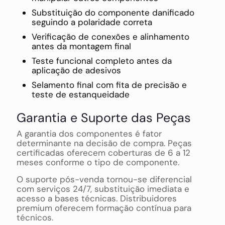
Substituição do componente danificado
seguindo a polaridade correta
Verificação de conexões e alinhamento
antes da montagem final
Teste funcional completo antes da
aplicação de adesivos
Selamento final com fita de precisão e
teste de estanqueidade
Garantia e Suporte das Peças
A garantia dos componentes é fator
determinante na decisão de compra. Peças
certificadas oferecem coberturas de 6 a 12
meses conforme o tipo de componente.
O suporte pós-venda tornou-se diferencial
com serviços 24/7, substituição imediata e
acesso a bases técnicas. Distribuidores
premium oferecem formação contínua para
técnicos.