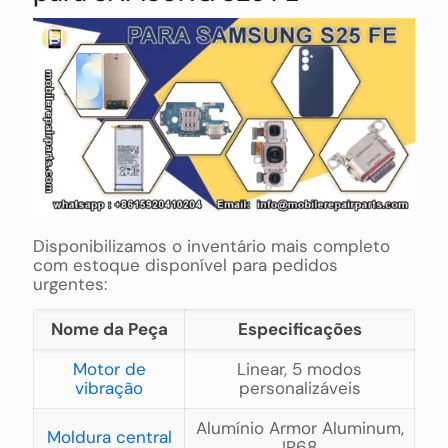
Disponibilizamos o inventário mais completo
com estoque disponível para pedidos
urgentes:
Nome da Peça
Especificações
Motor de
Linear, 5 modos
vibração
personalizáveis
Alumínio Armor Aluminum,
Moldura central
IP68