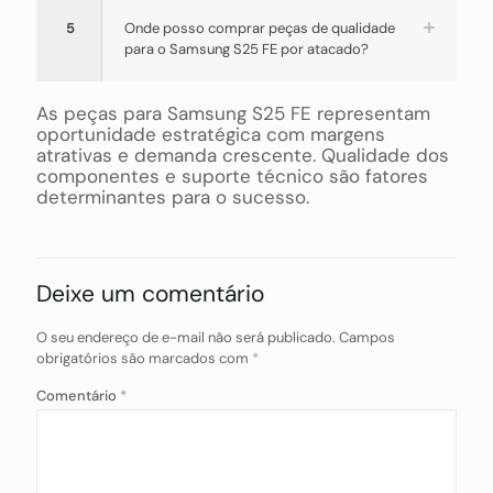
5
Onde posso comprar peças de qualidade
para o Samsung S25 FE por atacado?
As peças para Samsung S25 FE representam
oportunidade estratégica com margens
atrativas e demanda crescente. Qualidade dos
componentes e suporte técnico são fatores
determinantes para o sucesso.
Deixe um comentário
O seu endereço de e-mail não será publicado.
Campos
obrigatórios são marcados com
*
Comentário
*