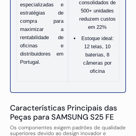
consolidados de
especializadas e
500+ unidades
estratégias de
reduzem custos
compra para
em 22%
maximizar a
rentabilidade de
Estoque ideal:
oficinas e
12 telas, 10
distribuidores em
baterias, 8
Portugal.
câmeras por
oficina
Características Principais das
Peças para SAMSUNG S25 FE
Os componentes exigem padrões de qualidade
superiores devido ao design inovador e