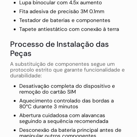
Lupa binocular com 4.5x aumento
Fita adesiva de precisão 3M 0.1mm
Testador de baterias e componentes
Tapete antiestático com conexão à terra
Processo de Instalação das
Peças
A substituição de componentes segue um
protocolo estrito que garante funcionalidade e
durabilidade:
Desativação completa do dispositivo e
remoção do cartão SIM
Aquecimento controlado das bordas a
80°C durante 3 minutos
Abertura cuidadosa com alavancas
seguindo a sequência recomendada
Desconexão da bateria principal antes de
manipular outros componentes