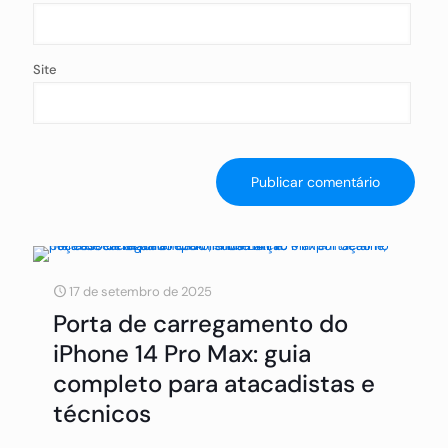
Site
17 de setembro de 2025
Porta de carregamento do
iPhone 14 Pro Max: guia
completo para atacadistas e
técnicos