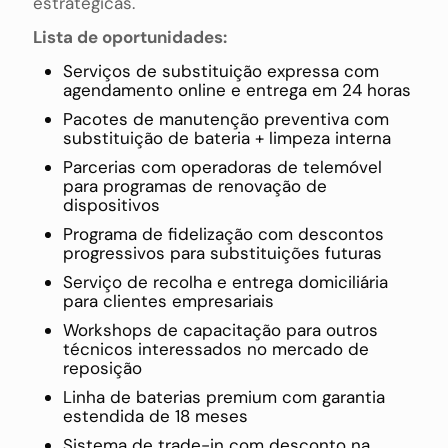
estratégicas.
Lista de oportunidades:
Serviços de substituição expressa com
agendamento online e entrega em 24 horas
Pacotes de manutenção preventiva com
substituição de bateria + limpeza interna
Parcerias com operadoras de telemóvel
para programas de renovação de
dispositivos
Programa de fidelização com descontos
progressivos para substituições futuras
Serviço de recolha e entrega domiciliária
para clientes empresariais
Workshops de capacitação para outros
técnicos interessados no mercado de
reposição
Linha de baterias premium com garantia
estendida de 18 meses
Sistema de trade-in com desconto na