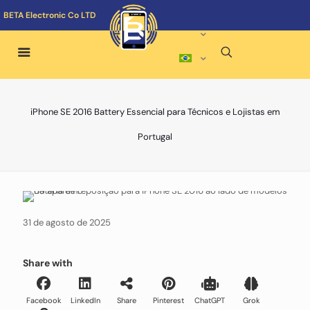
BETA Electronic Co LTD
iPhone SE 2016 Battery Essencial para Técnicos e Lojistas em
Portugal
31 de agosto de 2025
Share with
Facebook
LinkedIn
Share
Pinterest
ChatGPT
Grok