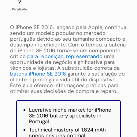
Perplexity
O iPhone SE 2016, lançado pela Apple, continua
sendo um modelo popular no mercado
português devido ao seu tamanho compacto e
desempenho eficiente. Com o tempo, a bateria
do iPhone SE 2016 torna-se um componente
crítico
para reposição, representando
uma
oportunidade de negócio significativa para
técnicos e lojistas. A substituição correta da
bateria iPhone SE 2016
garante a satisfação do
cliente e prolonga a vida útil do dispositivo.
Este guia oferece informações práticas para
otimizar suas decisões de compra e reparo.
Lucrative niche market for iPhone
SE 2016 battery specialists in
Portugal
Technical mastery of 1,624 mAh
specs ensures optimal