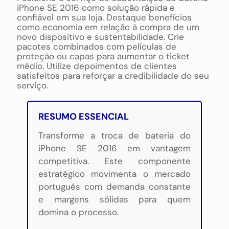
iPhone SE 2016 como solução rápida e
confiável em sua loja. Destaque benefícios
como economia em relação à compra de um
novo dispositivo e sustentabilidade. Crie
pacotes combinados com películas de
proteção ou capas para aumentar o ticket
médio. Utilize depoimentos de clientes
satisfeitos para reforçar a credibilidade do seu
serviço.
RESUMO ESSENCIAL
Transforme a troca de bateria do
iPhone SE 2016 em vantagem
competitiva. Este componente
estratégico movimenta o mercado
português com demanda constante
e margens sólidas para quem
domina o processo.