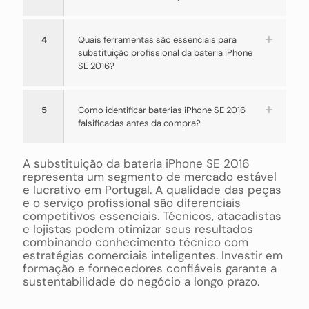
4
Quais ferramentas são essenciais para
substituição profissional da bateria iPhone
SE 2016?
5
Como identificar baterias iPhone SE 2016
falsificadas antes da compra?
A substituição da bateria iPhone SE 2016
representa um segmento de mercado estável
e lucrativo em Portugal. A qualidade das peças
e o serviço profissional são diferenciais
competitivos essenciais. Técnicos, atacadistas
e lojistas podem otimizar seus resultados
combinando conhecimento técnico com
estratégias comerciais inteligentes. Investir em
formação e fornecedores confiáveis garante a
sustentabilidade do negócio a longo prazo.