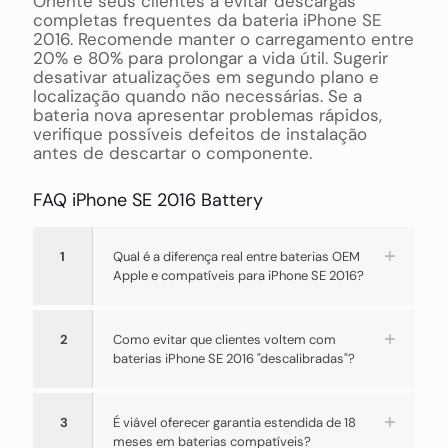
Oriente seus clientes a evitar descargas
completas frequentes da bateria iPhone SE
2016. Recomende manter o carregamento entre
20% e 80% para prolongar a vida útil. Sugerir
desativar atualizações em segundo plano e
localização quando não necessárias. Se a
bateria nova apresentar problemas rápidos,
verifique possíveis defeitos de instalação
antes de descartar o componente.
FAQ iPhone SE 2016 Battery
1
Qual é a diferença real entre baterias OEM
Apple e compatíveis para iPhone SE 2016?
2
Como evitar que clientes voltem com
baterias iPhone SE 2016 "descalibradas"?
3
É viável oferecer garantia estendida de 18
meses em baterias compatíveis?