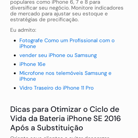
populares como iPhone 6, 7 e 8 para
diversificar seu negócio. Monitore indicadores
de mercado para ajustar seu estoque e
estratégias de precificação.
Eu admito:
Fotografe Como um Profissional com o
iPhone
vender seu iPhone ou Samsung
iPhone 16e
Microfone nos telemóveis Samsung e
iPhone
Vidro Traseiro do iPhone 11 Pro
Dicas para Otimizar o Ciclo de
Vida da Bateria iPhone SE 2016
Após a Substituição