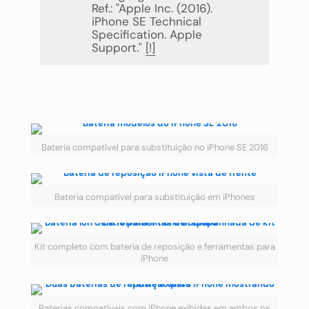
Ref.: "Apple Inc. (2016).
iPhone SE Technical
Specification. Apple
Support."
[!]
Bateria compatível para substituição no iPhone SE 2016
Bateria compatível para substituição em iPhones
Kit completo com bateria de reposição e ferramentas para
iPhone
Baterias compatíveis com iPhone exibidas em ambos os