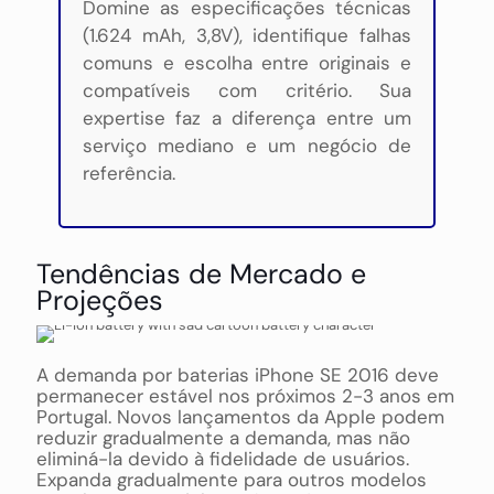
Domine as especificações técnicas
(1.624 mAh, 3,8V), identifique falhas
comuns e escolha entre originais e
compatíveis com critério. Sua
expertise faz a diferença entre um
serviço mediano e um negócio de
referência.
Tendências de Mercado e
Projeções
A demanda por baterias iPhone SE 2016 deve
permanecer estável nos próximos 2-3 anos em
Portugal. Novos lançamentos da Apple podem
reduzir gradualmente a demanda, mas não
eliminá-la devido à fidelidade de usuários.
Expanda gradualmente para outros modelos