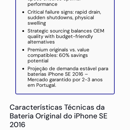
performance
Critical failure signs: rapid drain,
sudden shutdowns, physical
swelling
Strategic sourcing balances OEM
quality with budget-friendly
alternatives
Premium originals vs. value
compatibles: 60% savings
potential
Projeção de demanda estável para
baterias iPhone SE 2016 –
Mercado garantido por 2-3 anos
em Portugal.
Características Técnicas da
Bateria Original do iPhone SE
2016