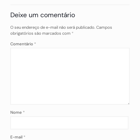
Deixe um comentário
O seu endereço de e-mail não será publicado.
Campos
obrigatórios são marcados com
*
Comentário
*
Nome
*
E-mail
*