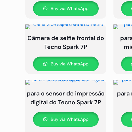
Buy via WhatsApp
Câmera de selfie frontal do
para
Tecno Spark 7P
mi
Buy via WhatsApp
para o sensor de impressão
para 
digital do Tecno Spark 7P
Buy via WhatsApp