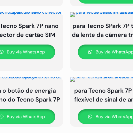
 Tecno Spark 7P nano
para Tecno SPark 7P
ector de cartão SIM
da lente da câmera tr
Buy via WhatsApp
Buy via WhatsAp
a o botão de energia
para Tecno Spark 7P
no do Tecno Spark 7P
flexível de sinal de 
Buy via WhatsApp
Buy via WhatsAp