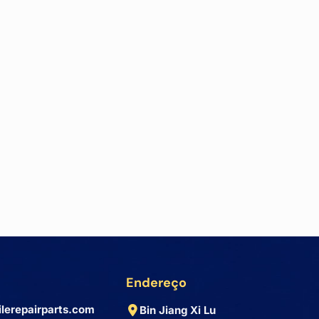
Endereço
lerepairparts.com
Bin Jiang Xi Lu